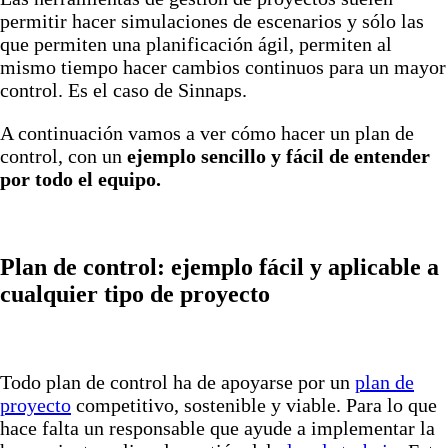
permitir hacer simulaciones de escenarios y sólo las
que permiten una planificación ágil, permiten al
mismo tiempo hacer cambios continuos para un mayor
control. Es el caso de Sinnaps.
A continuación vamos a ver cómo hacer un plan de
control, con un
ejemplo sencillo y fácil de entender
por todo el equipo.
Plan de control: ejemplo fácil y aplicable a
cualquier tipo de proyecto
Todo plan de control ha de apoyarse por un
plan de
proyecto
competitivo, sostenible y viable. Para lo que
hace falta un responsable que ayude a implementar la