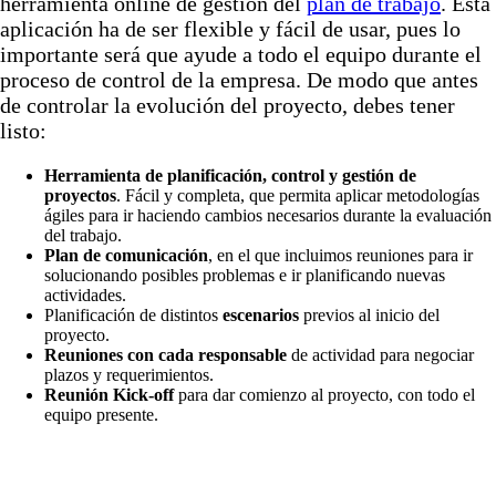
herramienta online de gestión del
plan de trabajo
. Esta
aplicación ha de ser flexible y fácil de usar, pues lo
importante será que ayude a todo el equipo durante el
proceso de control de la empresa. De modo que antes
de controlar la evolución del proyecto, debes tener
listo:
Herramienta de planificación, control y gestión de
proyectos
. Fácil y completa, que permita aplicar metodologías
ágiles para ir haciendo cambios necesarios durante la evaluación
del trabajo.
Plan de comunicación
, en el que incluimos reuniones para ir
solucionando posibles problemas e ir planificando nuevas
actividades.
Planificación de distintos
escenarios
previos al inicio del
proyecto.
Reuniones con cada responsable
de actividad para negociar
plazos y requerimientos.
Reunión Kick-off
para dar comienzo al proyecto, con todo el
equipo presente.