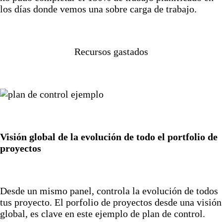
los días donde vemos una sobre carga de trabajo.
Recursos gastados
Visión global de la evolución de todo el portfolio de
proyectos
Desde un mismo panel, controla la evolución de todos
tus proyecto. El porfolio de proyectos desde una visión
global, es clave en este ejemplo de plan de control.