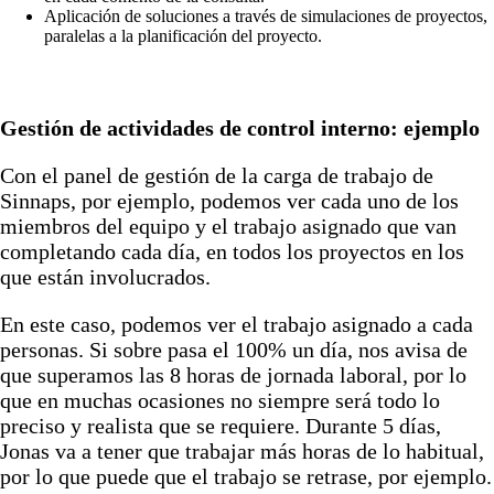
Aplicación de soluciones a través de simulaciones de proyectos,
paralelas a la planificación del proyecto.
Gestión de actividades de control interno: ejemplo
Con el panel de gestión de la carga de trabajo de
Sinnaps, por ejemplo, podemos ver cada uno de los
miembros del equipo y el trabajo asignado que van
completando cada día, en todos los proyectos en los
que están involucrados.
En este caso, podemos ver el trabajo asignado a cada
personas. Si sobre pasa el 100% un día, nos avisa de
que superamos las 8 horas de jornada laboral, por lo
que en muchas ocasiones no siempre será todo lo
preciso y realista que se requiere. Durante 5 días,
Jonas va a tener que trabajar más horas de lo habitual,
por lo que puede que el trabajo se retrase, por ejemplo.