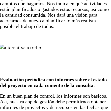
cambios que hagamos. Nos indica en qué actividades
están planificados o gastados estos recursos, así como
la cantidad consumida. Nos dará una visión para
acercarnos de nuevo a planificar lo más realista
posible el trabajo de todos.
Evaluación periódica con informes sobre el estado
del proyecto en cada comento de la consulta.
En un buen plan de control, los informes son básicos.
Así, nuestra app de gestión debe permitirnos obtener
informes de proyectos y de recursos en las fechas que