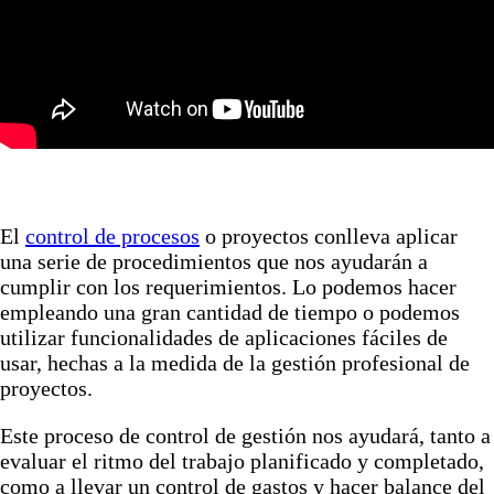
El
control de procesos
o proyectos conlleva aplicar
una serie de procedimientos que nos ayudarán a
cumplir con los requerimientos. Lo podemos hacer
empleando una gran cantidad de tiempo o podemos
utilizar funcionalidades de aplicaciones fáciles de
usar, hechas a la medida de la gestión profesional de
proyectos.
Este proceso de control de gestión nos ayudará, tanto a
evaluar el ritmo del trabajo planificado y completado,
como a llevar un control de gastos y hacer balance del