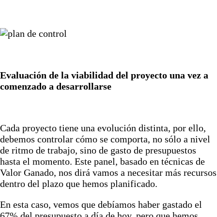
Evaluación de la viabilidad del proyecto una vez a
comenzado a desarrollarse
Cada proyecto tiene una evolución distinta, por ello,
debemos controlar cómo se comporta, no sólo a nivel
de ritmo de trabajo, sino de gasto de presupuestos
hasta el momento. Este panel, basado en técnicas de
Valor Ganado, nos dirá vamos a necesitar más recursos
dentro del plazo que hemos planificado.
En esta caso, vemos que debíamos haber gastado el
67% del presupuesto a día de hoy, pero que hemos