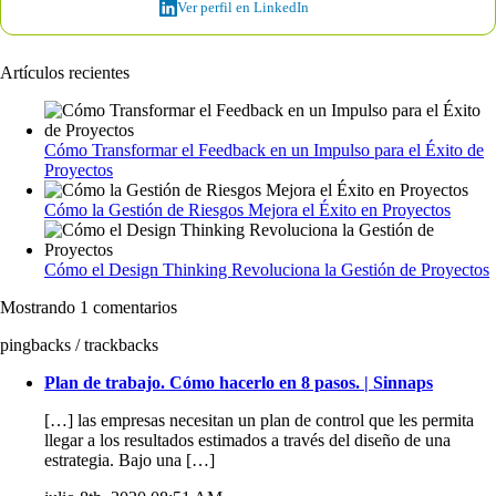
Ver perfil en LinkedIn
Artículos recientes
Cómo Transformar el Feedback en un Impulso para el Éxito de
Proyectos
Cómo la Gestión de Riesgos Mejora el Éxito en Proyectos
Cómo el Design Thinking Revoluciona la Gestión de Proyectos
Mostrando 1 comentarios
pingbacks / trackbacks
Plan de trabajo. Cómo hacerlo en 8 pasos. | Sinnaps
[…] las empresas necesitan un plan de control que les permita
llegar a los resultados estimados a través del diseño de una
estrategia. Bajo una […]