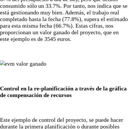
consumido sólo un 33.7%. Por tanto, nos indica que se
está gestionando muy bien. Además, el trabajo real
completado hasta la fecha (77.8%), supera el estimado
para esta misma fecha (66.7%). Estas cifras, nos
proporcionan un valor ganado del proyecto, que en
este ejemplo es de 3545 euros.
Control en la re-planificación a través de la gráfica
de compensación de recursos
Este ejemplo de control del proyecto, se puede hacer
durante la primera planificación o durante posibles