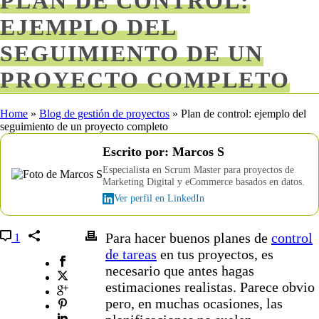
PLAN DE CONTROL:
EJEMPLO DEL
SEGUIMIENTO DE UN
PROYECTO COMPLETO
Home
»
Blog de gestión de proyectos
»
Plan de control: ejemplo del
seguimiento de un proyecto completo
Escrito por: Marcos S
Especialista en Scrum Master para proyectos de
Marketing Digital y eCommerce basados en datos.
Ver perfil en LinkedIn
Para hacer buenos planes de
control
1
de tareas
en tus proyectos, es
necesario que antes hagas
estimaciones realistas. Parece obvio
pero, en muchas ocasiones, las