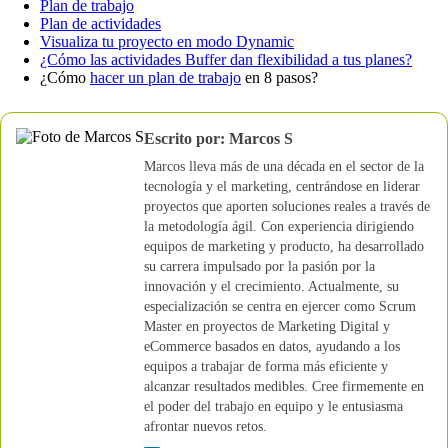
Plan de trabajo
Plan de actividades
Visualiza tu proyecto en modo Dynamic
¿Cómo las actividades Buffer dan flexibilidad a tus planes?
¿Cómo
hacer un plan de trabajo
en 8 pasos?
Escrito por: Marcos S
Marcos lleva más de una década en el sector de la
tecnología y el marketing, centrándose en liderar
proyectos que aporten soluciones reales a través de
la metodología ágil. Con experiencia dirigiendo
equipos de marketing y producto, ha desarrollado
su carrera impulsado por la pasión por la
innovación y el crecimiento. Actualmente, su
especialización se centra en ejercer como Scrum
Master en proyectos de Marketing Digital y
eCommerce basados en datos, ayudando a los
equipos a trabajar de forma más eficiente y
alcanzar resultados medibles. Cree firmemente en
el poder del trabajo en equipo y le entusiasma
afrontar nuevos retos.