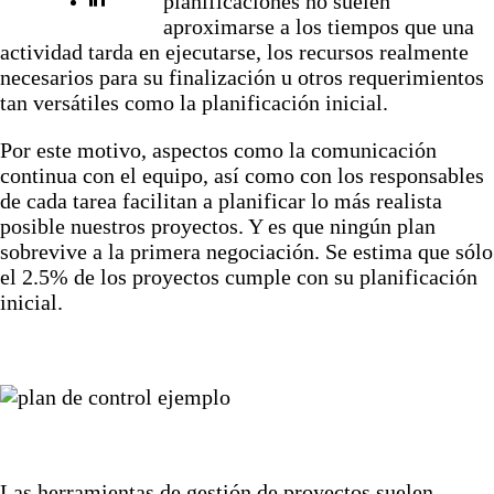
planificaciones no suelen
aproximarse a los tiempos que una
actividad tarda en ejecutarse, los recursos realmente
necesarios para su finalización u otros requerimientos
tan versátiles como la planificación inicial.
Por este motivo, aspectos como la comunicación
continua con el equipo, así como con los responsables
de cada tarea facilitan a planificar lo más realista
posible nuestros proyectos. Y es que ningún plan
sobrevive a la primera negociación. Se estima que sólo
el 2.5% de los proyectos cumple con su planificación
inicial.
Las herramientas de gestión de proyectos suelen