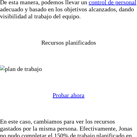
De esta manera, podemos llevar un
control de personal
adecuado y basado en los objetivos alcanzados, dando
visibilidad al trabajo del equipo.
Recursos planificados
Probar ahora
En este caso, cambiamos para ver los recursos
gastados por la misma persona. Efectivamente, Jonas
no pudo completar el 150% de trabajo planificado en