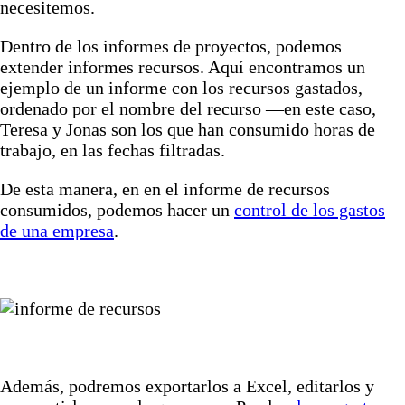
necesitemos.
Dentro de los informes de proyectos, podemos
extender informes recursos. Aquí encontramos un
ejemplo de un informe con los recursos gastados,
ordenado por el nombre del recurso —en este caso,
Teresa y Jonas son los que han consumido horas de
trabajo, en las fechas filtradas.
De esta manera, en en el informe de recursos
consumidos, podemos hacer un
control de los gastos
de una empresa
.
Además, podremos exportarlos a Excel, editarlos y