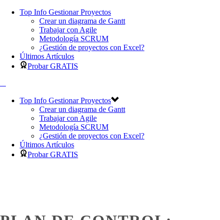
Top Info Gestionar Proyectos
Crear un diagrama de Gantt
Trabajar con Agile
Metodología SCRUM
¿Gestión de proyectos con Excel?
Últimos Artículos
Probar GRATIS
Top Info Gestionar Proyectos
Crear un diagrama de Gantt
Trabajar con Agile
Metodología SCRUM
¿Gestión de proyectos con Excel?
Últimos Artículos
Probar GRATIS