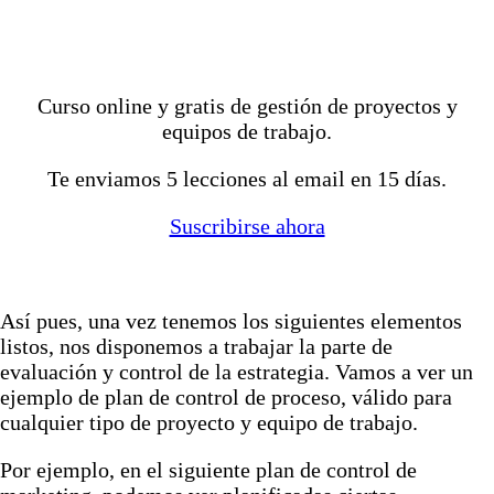
Curso online y gratis de gestión de proyectos y
equipos de trabajo.
Te enviamos 5 lecciones al email en 15 días.
Suscribirse ahora
Así pues, una vez tenemos los siguientes elementos
listos, nos disponemos a trabajar la parte de
evaluación y control de la estrategia. Vamos a ver un
ejemplo de plan de control de proceso, válido para
cualquier tipo de proyecto y equipo de trabajo.
Por ejemplo, en el siguiente plan de control de