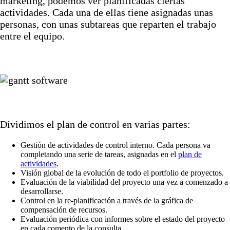
marketing, podemos ver planificadas ciertas
actividades. Cada una de ellas tiene asignadas unas
personas, con unas subtareas que reparten el trabajo
entre el equipo.
Dividimos el plan de control en varias partes:
Gestión de actividades de control interno. Cada persona va
completando una serie de tareas, asignadas en el
plan de
actividades
.
Visión global de la evolución de todo el portfolio de proyectos.
Evaluación de la viabilidad del proyecto una vez a comenzado a
desarrollarse.
Control en la re-planificación a través de la gráfica de
compensación de recursos.
Evaluación periódica con informes sobre el estado del proyecto
en cada comento de la consulta.