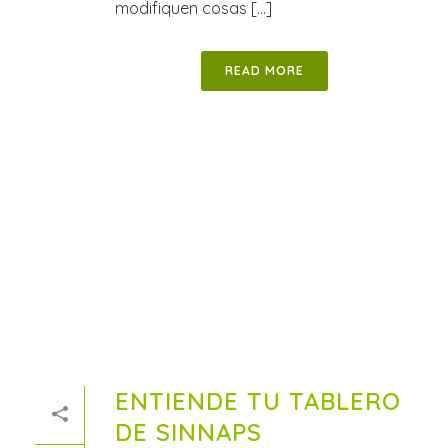
modifiquen cosas [...]
READ MORE
ENTIENDE TU TABLERO
DE SINNAPS