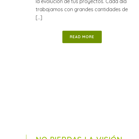
la evolución de tus proyectos. Cada día
trabajamos con grandes cantidades de
[...]
READ MORE