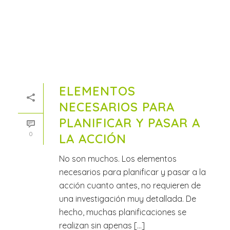
ELEMENTOS
NECESARIOS PARA
PLANIFICAR Y PASAR A
0
LA ACCIÓN
No son muchos. Los elementos
necesarios para planificar y pasar a la
acción cuanto antes, no requieren de
una investigación muy detallada. De
hecho, muchas planificaciones se
realizan sin apenas [...]