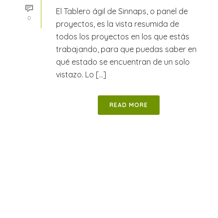
El Tablero ágil de Sinnaps, o panel de
0
proyectos, es la vista resumida de
todos los proyectos en los que estás
trabajando, para que puedas saber en
qué estado se encuentran de un solo
vistazo. Lo [...]
READ MORE