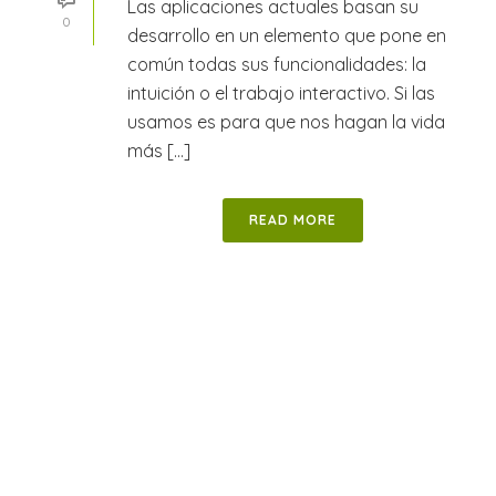
Las aplicaciones actuales basan su
0
desarrollo en un elemento que pone en
común todas sus funcionalidades: la
intuición o el trabajo interactivo. Si las
usamos es para que nos hagan la vida
más [...]
READ MORE