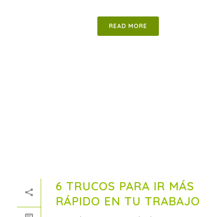
READ MORE
6 TRUCOS PARA IR MÁS
RÁPIDO EN TU TRABAJO