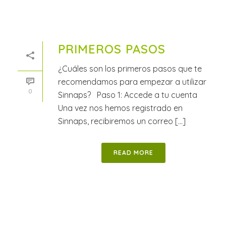
PRIMEROS PASOS
¿Cuáles son los primeros pasos que te
recomendamos para empezar a utilizar
0
Sinnaps? Paso 1: Accede a tu cuenta
Una vez nos hemos registrado en
Sinnaps, recibiremos un correo [...]
READ MORE