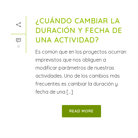
¿CUÁNDO CAMBIAR LA
DURACIÓN Y FECHA DE
UNA ACTIVIDAD?
0
Es común que en los proyectos ocurran
imprevistos que nos obliguen a
modificar parámetros de nuestras
actividades. Uno de los cambios más
frecuentes es cambiar la duración y
fecha de una [...]
READ MORE