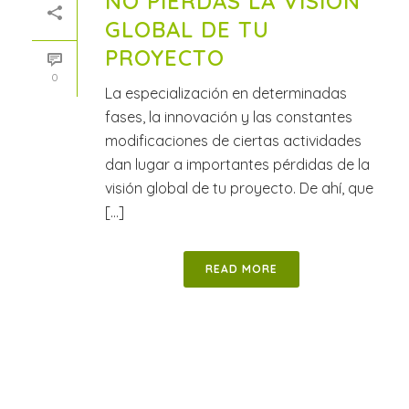
NO PIERDAS LA VISIÓN
GLOBAL DE TU
PROYECTO
0
La especialización en determinadas
fases, la innovación y las constantes
modificaciones de ciertas actividades
dan lugar a importantes pérdidas de la
visión global de tu proyecto. De ahí, que
[...]
READ MORE