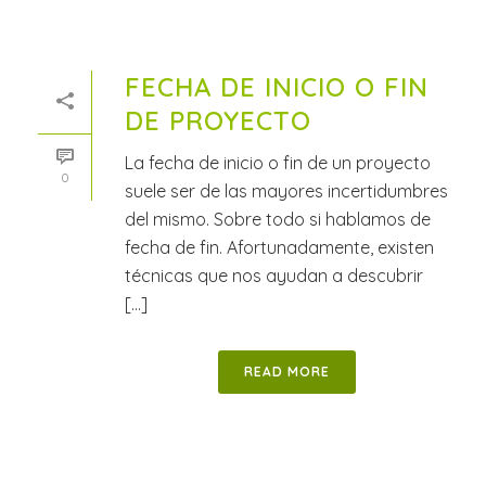
FECHA DE INICIO O FIN
DE PROYECTO
La fecha de inicio o fin de un proyecto
0
suele ser de las mayores incertidumbres
del mismo. Sobre todo si hablamos de
fecha de fin. Afortunadamente, existen
técnicas que nos ayudan a descubrir
[...]
READ MORE