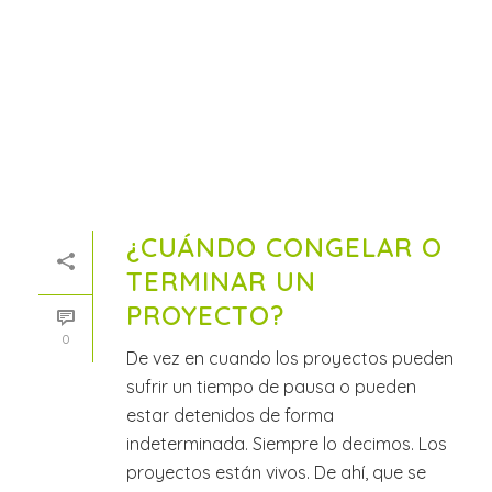
¿CUÁNDO CONGELAR O
TERMINAR UN
PROYECTO?
0
De vez en cuando los proyectos pueden
sufrir un tiempo de pausa o pueden
estar detenidos de forma
indeterminada. Siempre lo decimos. Los
proyectos están vivos. De ahí, que se