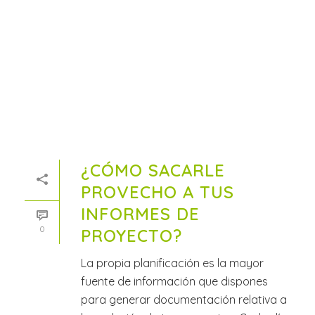
¿CÓMO SACARLE
PROVECHO A TUS
INFORMES DE
0
PROYECTO?
La propia planificación es la mayor
fuente de información que dispones
para generar documentación relativa a