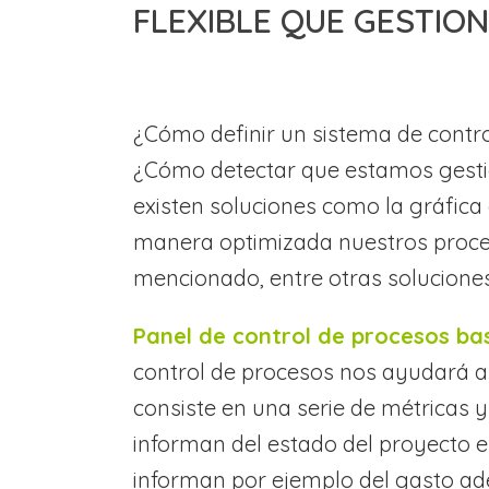
FLEXIBLE QUE GESTIO
¿Cómo definir un sistema de contro
¿Cómo detectar que estamos gesti
existen soluciones como la gráfica
manera optimizada nuestros proces
mencionado, entre otras soluciones
Panel de control de procesos ba
control de procesos nos ayudará a
consiste en una serie de métricas y
informan del estado del proyecto 
informan por ejemplo del gasto ad