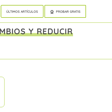
ÚLTIMOS ARTÍCULOS
PROBAR GRATIS
MBIOS Y REDUCIR