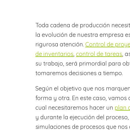
Toda cadena de producción necesi
la evolución de nuestra empresa e
rigurosa atención.
Control de proy
de inventarios
,
control de tareas
, 
su trabajo, será primordial para ob
tomaremos decisiones a tiempo.
Según el objetivo que nos marquem
forma y otra. En este caso, vamos 
cual necesitaremos hacer un
plan 
y durante la ejecución del proceso,
simulaciones de procesos que nos 