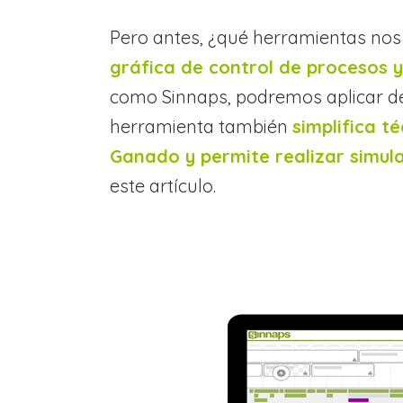
Pero antes, ¿qué herramientas nos
gráfica de control de procesos 
como Sinnaps, podremos aplicar des
herramienta también
simplifica t
Ganado y permite realizar simul
este artículo.