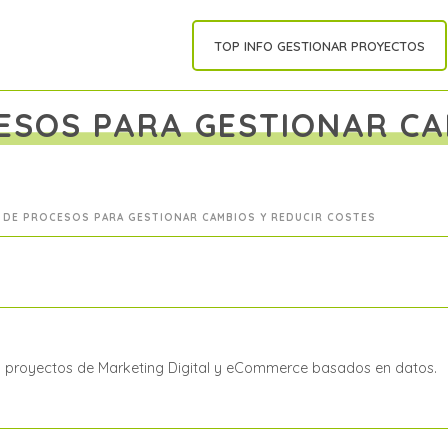
TOP INFO GESTIONAR PROYECTOS
ESOS PARA GESTIONAR CA
DE PROCESOS PARA GESTIONAR CAMBIOS Y REDUCIR COSTES
a proyectos de Marketing Digital y eCommerce basados en datos.