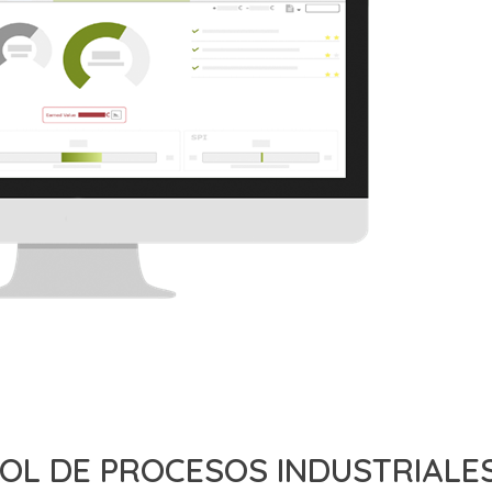
OL DE PROCESOS INDUSTRIALE