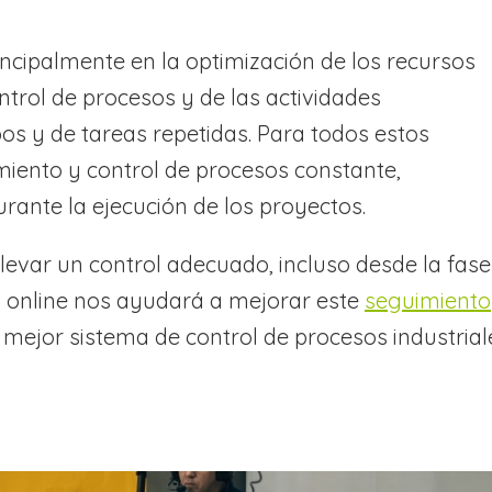
incipalmente en la optimización de los recursos
ntrol de procesos y de las actividades
os y de tareas repetidas. Para todos estos
iento y control de procesos constante,
ante la ejecución de los proyectos.
evar un control adecuado, incluso desde la fase
a online nos ayudará a mejorar este
seguimiento
el mejor sistema de control de procesos industrial