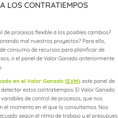
NA LOS CONTRATIEMPOS
l de procesos flexible a los posibles cambios?
onando mal nuestros proyectos? Para ello,
 de consumo de recursos para planificar de
os, o el panel de Valor Ganado anteriormente
.
sado en el Valor Ganado (
EVM
)
: este panel de
 detectar estos contratiempos. El Valor Ganado
 variables de control de procesos, que nos
en el momento en el que lo consultamos. Nos
ecuado según el ritmo de trabajo y el presupues