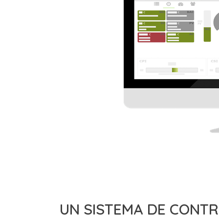
UN SISTEMA DE CONTR