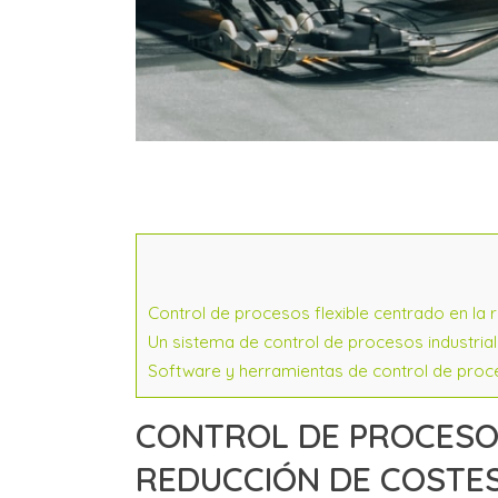
Control de procesos flexible centrado en la 
Un sistema de control de procesos industrial
Software y herramientas de control de pro
CONTROL DE PROCESOS
REDUCCIÓN DE COSTE