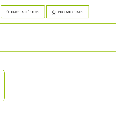
ÚLTIMOS ARTÍCULOS
PROBAR GRATIS