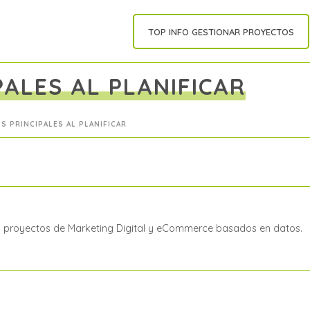
TOP INFO GESTIONAR PROYECTOS
PALES AL PLANIFICAR
S PRINCIPALES AL PLANIFICAR
a proyectos de Marketing Digital y eCommerce basados en datos.