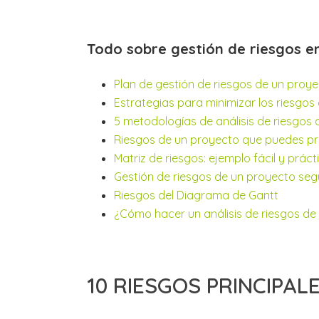
Todo sobre gestión de riesgos e
Plan de gestión de riesgos de un proy
Estrategias para minimizar los riesgos
5 metodologías de análisis de riesgos
Riesgos de un proyecto que puedes pre
Matriz de riesgos: ejemplo fácil y práct
Gestión de riesgos de un proyecto se
Riesgos del Diagrama de Gantt
¿Cómo hacer un análisis de riesgos de
10 RIESGOS PRINCIPAL