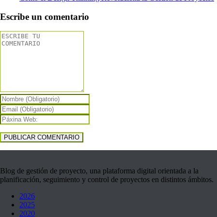
Escribe un comentario
Blog de gestión de proyecto, una plataforma digital orientada a la
planificación, seguimiento y control de proyectos en distintos ámbitos.
2026
2025
2020