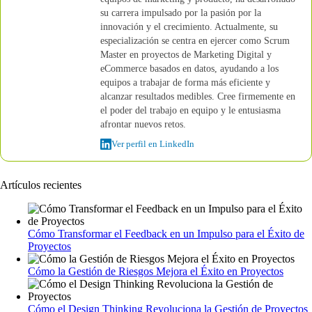
su carrera impulsado por la pasión por la
innovación y el crecimiento. Actualmente, su
especialización se centra en ejercer como Scrum
Master en proyectos de Marketing Digital y
eCommerce basados en datos, ayudando a los
equipos a trabajar de forma más eficiente y
alcanzar resultados medibles. Cree firmemente en
el poder del trabajo en equipo y le entusiasma
afrontar nuevos retos.
Ver perfil en LinkedIn
Artículos recientes
Cómo Transformar el Feedback en un Impulso para el Éxito de
Proyectos
Cómo la Gestión de Riesgos Mejora el Éxito en Proyectos
Cómo el Design Thinking Revoluciona la Gestión de Proyectos