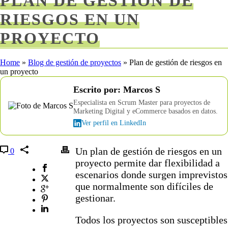
PLAN DE GESTIÓN DE
RIESGOS EN UN
PROYECTO
Home
»
Blog de gestión de proyectos
»
Plan de gestión de riesgos en
un proyecto
Escrito por: Marcos S
Especialista en Scrum Master para proyectos de
Marketing Digital y eCommerce basados en datos.
Ver perfil en LinkedIn
Un plan de gestión de riesgos en un
0
proyecto permite dar flexibilidad a
escenarios donde surgen imprevistos
que normalmente son difíciles de
gestionar.
Todos los proyectos son susceptibles