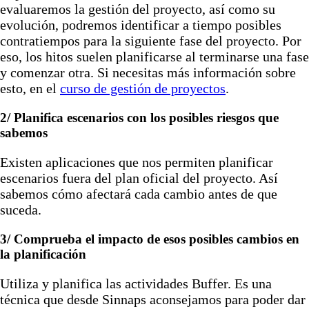
evaluaremos la gestión del proyecto, así como su
evolución, podremos identificar a tiempo posibles
contratiempos para la siguiente fase del proyecto. Por
eso, los hitos suelen planificarse al terminarse una fase
y comenzar otra. Si necesitas más información sobre
esto, en el
curso de gestión de proyectos
.
2/ Planifica escenarios con los posibles riesgos que
sabemos
Existen aplicaciones que nos permiten planificar
escenarios fuera del plan oficial del proyecto. Así
sabemos cómo afectará cada cambio antes de que
suceda.
3/ Comprueba el impacto de esos posibles cambios en
la planificación
Utiliza y planifica las actividades Buffer. Es una
técnica que desde Sinnaps aconsejamos para poder dar