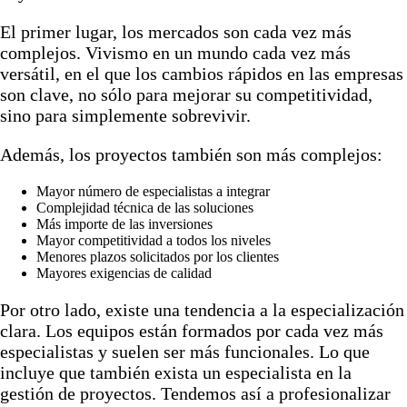
El primer lugar, los mercados son cada vez más
complejos. Vivismo en un mundo cada vez más
versátil, en el que los cambios rápidos en las empresas
son clave, no sólo para mejorar su competitividad,
sino para simplemente sobrevivir.
Además, los proyectos también son más complejos:
Mayor número de especialistas a integrar
Complejidad técnica de las soluciones
Más importe de las inversiones
Mayor competitividad a todos los niveles
Menores plazos solicitados por los clientes
Mayores exigencias de calidad
Por otro lado, existe una tendencia a la especialización
clara. Los equipos están formados por cada vez más
especialistas y suelen ser más funcionales. Lo que
incluye que también exista un especialista en la
gestión de proyectos. Tendemos así a profesionalizar