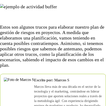
Estos son algunos trucos para elaborar nuestro plan de
gestión de riesgos en proyectos. A medida que
elaboramos una planificación, vamos teniendo en
cuenta posibles contratiempos. Asimismo, si tenemos
posibles riesgos que sabemos de antemano, podemos
aplicar otros trucos, como la planificación de los
escenarios, sabiendo el impacto de esos cambios en el
plan.
Escrito por: Marcos S
Marcos lleva más de una década en el sector de la
tecnología y el marketing, centrándose en liderar
proyectos que aporten soluciones reales a través de
la metodología ágil. Con experiencia dirigiendo
equipos de marketing y producto, ha desarrollado