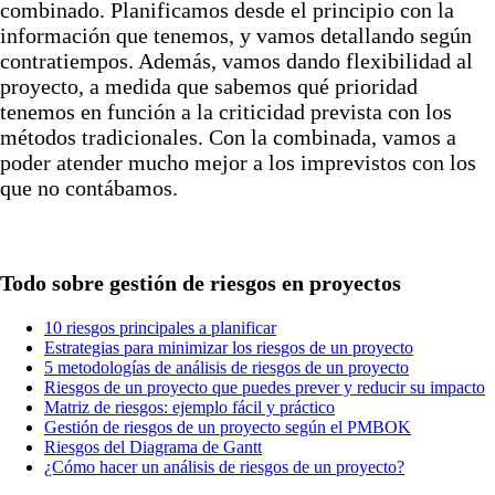
combinado. Planificamos desde el principio con la
información que tenemos, y vamos detallando según
contratiempos. Además, vamos dando flexibilidad al
proyecto, a medida que sabemos qué prioridad
tenemos en función a la criticidad prevista con los
métodos tradicionales. Con la combinada, vamos a
poder atender mucho mejor a los imprevistos con los
que no contábamos.
Todo sobre gestión de riesgos en proyectos
10 riesgos principales a planificar
Estrategias para minimizar los riesgos de un proyecto
5 metodologías de análisis de riesgos de un proyecto
Riesgos de un proyecto que puedes prever y reducir su impacto
Matriz de riesgos: ejemplo fácil y práctico
Gestión de riesgos de un proyecto según el PMBOK
Riesgos del Diagrama de Gantt
¿Cómo hacer un análisis de riesgos de un proyecto?