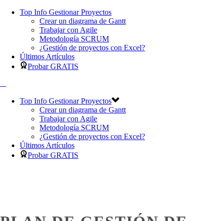
Top Info Gestionar Proyectos
Crear un diagrama de Gantt
Trabajar con Agile
Metodología SCRUM
¿Gestión de proyectos con Excel?
Últimos Artículos
Probar GRATIS
Top Info Gestionar Proyectos
Crear un diagrama de Gantt
Trabajar con Agile
Metodología SCRUM
¿Gestión de proyectos con Excel?
Últimos Artículos
Probar GRATIS