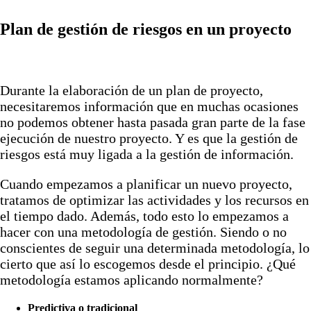
Plan de gestión de riesgos en un proyecto
Durante la elaboración de un plan de proyecto,
necesitaremos información que en muchas ocasiones
no podemos obtener hasta pasada gran parte de la fase
ejecución de nuestro proyecto. Y es que la gestión de
riesgos está muy ligada a la gestión de información.
Cuando empezamos a planificar un nuevo proyecto,
tratamos de optimizar las actividades y los recursos en
el tiempo dado. Además, todo esto lo empezamos a
hacer con una metodología de gestión. Siendo o no
conscientes de seguir una determinada metodología, lo
cierto que así lo escogemos desde el principio. ¿Qué
metodología estamos aplicando normalmente?
Predictiva o tradicional