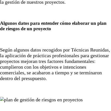
la gestión de nuestros proyectos.
Algunos datos para entender cómo elaborar un plan
de riesgos de un proyecto
Según algunos datos recogidos por Técnicas Reunidas,
la aplicación de prácticas profesionales para gestionar
proyectos mejoran tres factores fundamentales:
cumplieron con los objetivos e intenciones
comerciales, se acabaron a tiempo y se terminaron
dentro del presupuesto.