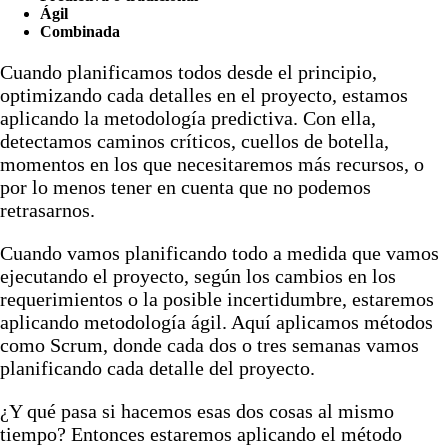
Ágil
Combinada
Cuando planificamos todos desde el principio,
optimizando cada detalles en el proyecto, estamos
aplicando la metodología predictiva. Con ella,
detectamos caminos críticos, cuellos de botella,
momentos en los que necesitaremos más recursos, o
por lo menos tener en cuenta que no podemos
retrasarnos.
Cuando vamos planificando todo a medida que vamos
ejecutando el proyecto, según los cambios en los
requerimientos o la posible incertidumbre, estaremos
aplicando metodología ágil. Aquí aplicamos métodos
como Scrum, donde cada dos o tres semanas vamos
planificando cada detalle del proyecto.
¿Y qué pasa si hacemos esas dos cosas al mismo
tiempo? Entonces estaremos aplicando el método