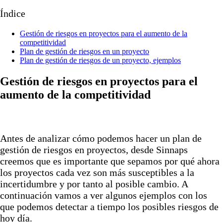
Índice
Gestión de riesgos en proyectos para el aumento de la
competitividad
Plan de gestión de riesgos en un proyecto
Plan de gestión de riesgos de un proyecto, ejemplos
Gestión de riesgos en proyectos para el
aumento de la competitividad
Antes de analizar cómo podemos hacer un plan de
gestión de riesgos en proyectos, desde Sinnaps
creemos que es importante que sepamos por qué ahora
los proyectos cada vez son más susceptibles a la
incertidumbre y por tanto al posible cambio. A
continuación vamos a ver algunos ejemplos con los
que podemos detectar a tiempo los posibles riesgos de
hoy día.