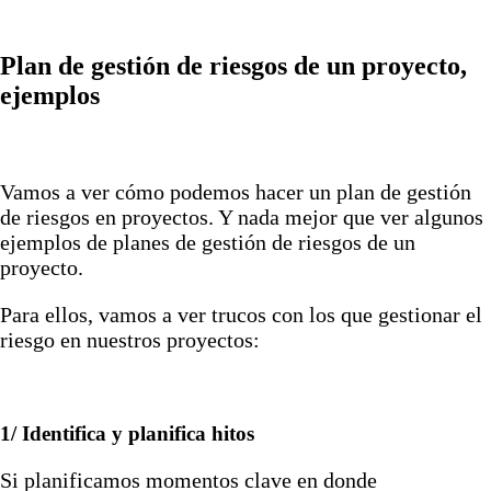
Plan de gestión de riesgos de un proyecto,
ejemplos
Vamos a ver cómo podemos hacer un plan de gestión
de riesgos en proyectos. Y nada mejor que ver algunos
ejemplos de planes de gestión de riesgos de un
proyecto.
Para ellos, vamos a ver trucos con los que gestionar el
riesgo en nuestros proyectos:
1/ Identifica y planifica hitos
Si planificamos momentos clave en donde