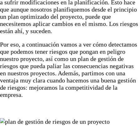
a sufrir modificaciones en la planificación. Esto hace
que aunque nosotros planifiquemos desde el principio
un plan optimizado del proyecto, puede que
necesitemos aplicar cambios en el mismo. Los riesgos
están ahí, y suceden.
Por eso, a continuación vamos a ver cómo detectamos
que podemos tener riesgos que pongan en peligro
nuestro proyecto, así como un plan de gestión de
riesgos que pueda paliar las consecuencias negativas
en nuestros proyectos. Además, partimos con una
ventaja muy clara cuando hacemos una buena gestión
de riesgos: mejoramos la competitividad de la
empresa.