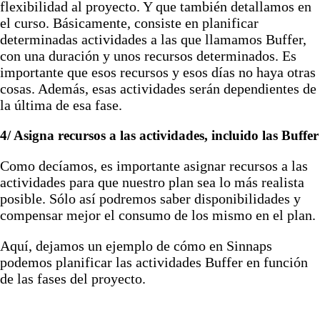
flexibilidad al proyecto. Y que también detallamos en
el curso. Básicamente, consiste en planificar
determinadas actividades a las que llamamos Buffer,
con una duración y unos recursos determinados. Es
importante que esos recursos y esos días no haya otras
cosas. Además, esas actividades serán dependientes de
la última de esa fase.
4/ Asigna recursos a las actividades, incluido las Buffer
Como decíamos, es importante asignar recursos a las
actividades para que nuestro plan sea lo más realista
posible. Sólo así podremos saber disponibilidades y
compensar mejor el consumo de los mismo en el plan.
Aquí, dejamos un ejemplo de cómo en Sinnaps
podemos planificar las actividades Buffer en función
de las fases del proyecto.