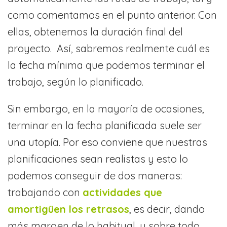
como comentamos en el punto anterior. Con
ellas, obtenemos la duración final del
proyecto. Así, sabremos realmente cuál es
la fecha mínima que podemos terminar el
trabajo, según lo planificado.
Sin embargo, en la mayoría de ocasiones,
terminar en la fecha planificada suele ser
una utopía. Por eso conviene que nuestras
planificaciones sean realistas y esto lo
podemos conseguir de dos maneras:
trabajando con
actividades que
amortigüen los retrasos
, es decir, dando
más margen de lo habitual, y sobre todo,