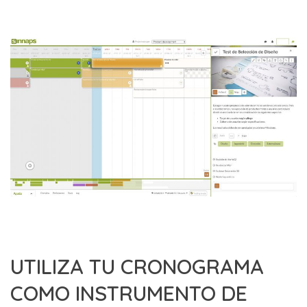
UTILIZA TU CRONOGRAMA
COMO INSTRUMENTO DE