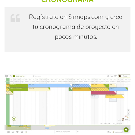
Regístrate en Sinnaps.com y crea
tu cronograma de proyecto en
pocos minutos.