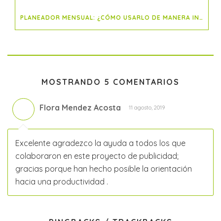
PLANEADOR MENSUAL: ¿CÓMO USARLO DE MANERA INTELIGENTE?
MOSTRANDO 5 COMENTARIOS
Flora Mendez Acosta
11 agosto, 2019
Excelente agradezco la ayuda a todos los que
colaboraron en este proyecto de publicidad;
gracias porque han hecho posible la orientación
hacia una productividad .