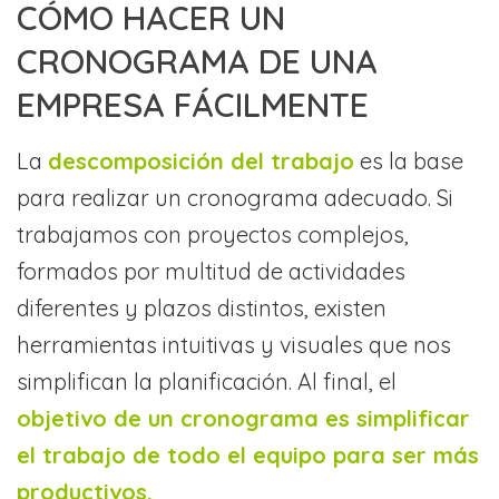
CÓMO HACER UN
CRONOGRAMA DE UNA
EMPRESA FÁCILMENTE
La
descomposición del trabajo
es la base
para realizar un cronograma adecuado. Si
trabajamos con proyectos complejos,
formados por multitud de actividades
diferentes y plazos distintos, existen
herramientas intuitivas y visuales que nos
simplifican la planificación. Al final, el
objetivo de un cronograma es simplificar
el trabajo de todo el equipo para ser más
productivos.