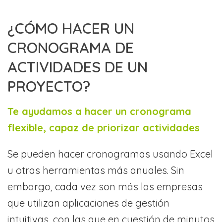
¿CÓMO HACER UN
CRONOGRAMA DE
ACTIVIDADES DE UN
PROYECTO?
Te ayudamos a hacer un cronograma
flexible, capaz de priorizar actividades
Se pueden hacer cronogramas usando Excel
u otras herramientas más anuales. Sin
embargo, cada vez son más las empresas
que utilizan aplicaciones de gestión
intuitivas, con las que en cuestión de minutos