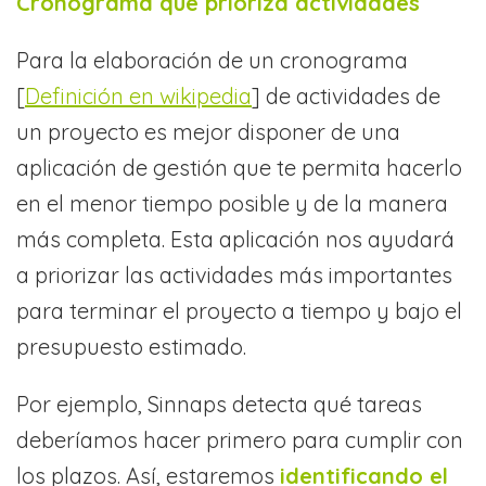
Cronograma que prioriza actividades
Para la elaboración de un cronograma
[
Definición en wikipedia
] de actividades de
un proyecto es mejor disponer de una
aplicación de gestión que te permita hacerlo
en el menor tiempo posible y de la manera
más completa. Esta aplicación nos ayudará
a priorizar las actividades más importantes
para terminar el proyecto a tiempo y bajo el
presupuesto estimado.
Por ejemplo, Sinnaps detecta qué tareas
deberíamos hacer primero para cumplir con
los plazos. Así, estaremos
identificando el