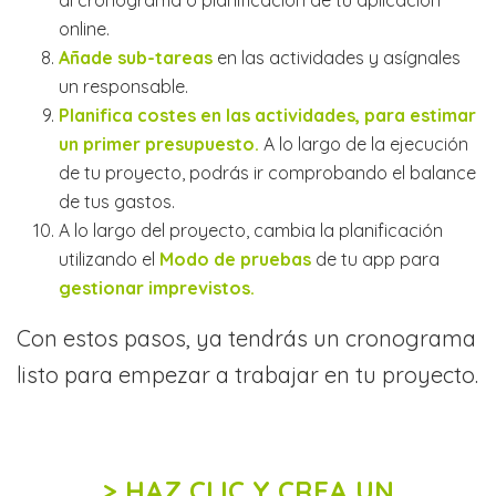
online.
Añade sub-tareas
en las actividades y asígnales
un responsable.
Planifica costes en las actividades, para estimar
un primer presupuesto.
A lo largo de la ejecución
de tu proyecto, podrás ir comprobando el balance
de tus gastos.
A lo largo del proyecto, cambia la planificación
utilizando el
Modo de pruebas
de tu app para
gestionar imprevistos.
Con estos pasos, ya tendrás un cronograma
listo para empezar a trabajar en tu proyecto.
> HAZ CLIC Y CREA UN