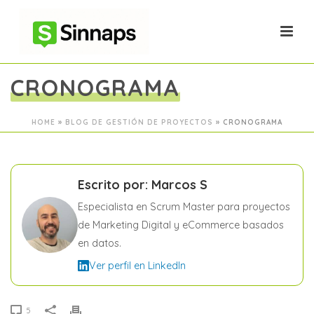
CRONOGRAMA
HOME
»
BLOG DE GESTIÓN DE PROYECTOS
»
CRONOGRAMA
Escrito por: Marcos S
Especialista en Scrum Master para proyectos
de Marketing Digital y eCommerce basados
en datos.
Ver perfil en LinkedIn
5