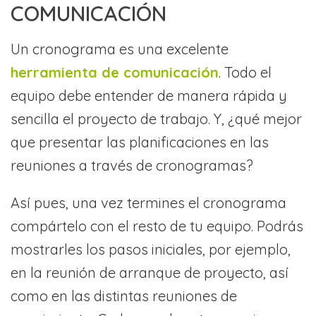
COMUNICACIÓN
Un cronograma es una excelente
herramienta de comunicación
. Todo el
equipo debe entender de manera rápida y
sencilla el proyecto de trabajo. Y, ¿qué mejor
que presentar las planificaciones en las
reuniones a través de cronogramas?
Así pues, una vez termines el cronograma
compártelo con el resto de tu equipo. Podrás
mostrarles los pasos iniciales, por ejemplo,
en la reunión de arranque de proyecto, así
como en las distintas reuniones de