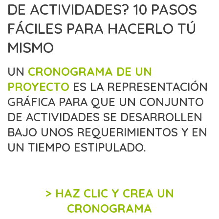
DE ACTIVIDADES? 10 PASOS
FÁCILES PARA HACERLO TÚ
MISMO
UN
CRONOGRAMA DE UN
PROYECTO
ES LA REPRESENTACIÓN
GRÁFICA PARA QUE UN CONJUNTO
DE ACTIVIDADES SE DESARROLLEN
BAJO UNOS REQUERIMIENTOS Y EN
UN TIEMPO ESTIPULADO.
> HAZ CLIC Y CREA UN
CRONOGRAMA