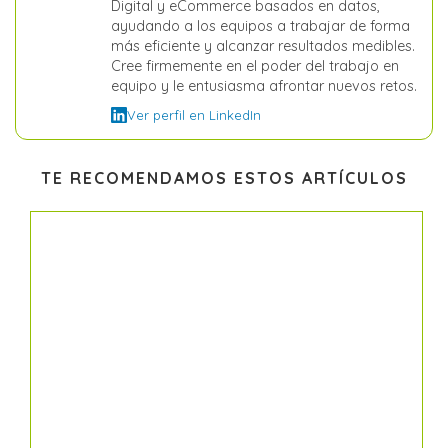
Digital y eCommerce basados en datos,
ayudando a los equipos a trabajar de forma
más eficiente y alcanzar resultados medibles.
Cree firmemente en el poder del trabajo en
equipo y le entusiasma afrontar nuevos retos.
Ver perfil en LinkedIn
TE RECOMENDAMOS ESTOS ARTÍCULOS