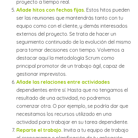
proyecto a tiempo real.
Añade hitos con fechas fijas.
Estos hitos pueden
ser las reuniones que mantendrás tanto con tu
equipo como con el cliente, y demás interesados
externos del proyecto. Se trata de hacer un
seguimiento continuado de la evolución del mismo
para tomar decisiones con tiempo. Volvemos a
destacar aquí la metodología Scrum como
principal promotor de un trabajo ágil, capaz de
gestionar imprevistos.
Añade las relaciones entre actividades
dependientes entre sí. Hasta que no tengamos el
resultado de una actividad, no podremos
comenzar otra. O por ejemplo, se podría dar que
necesitamos los recursos utilizado en una
actividad para trabajar en su tarea dependiente.
Reparte el trabajo.
Invita a tu equipo de trabajo
al cronograma o planificación de tu aplicación