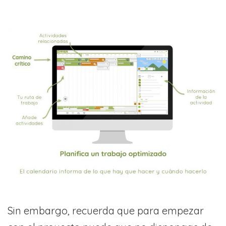
Sin embargo, recuerda que para empezar