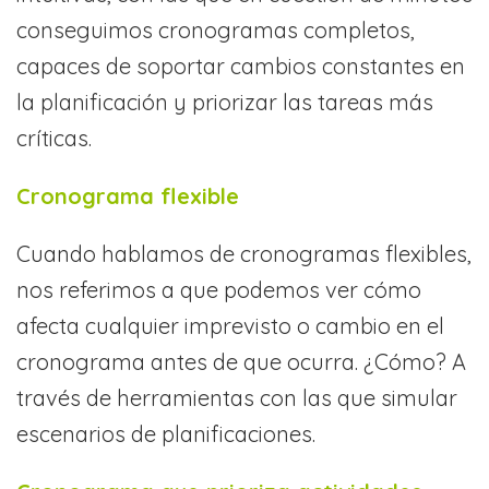
conseguimos cronogramas completos,
capaces de soportar cambios constantes en
la planificación y priorizar las tareas más
críticas.
Cronograma flexible
Cuando hablamos de cronogramas flexibles,
nos referimos a que podemos ver cómo
afecta cualquier imprevisto o cambio en el
cronograma antes de que ocurra. ¿Cómo? A
través de herramientas con las que simular
escenarios de planificaciones.