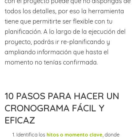
con el proyecto puede que no dispongas de
todos los detalles, por eso la herramienta
tiene que permitirte ser flexible con tu
planificación. A lo largo de la ejecución del
proyecto, podrás ir re-planificando y
ampliando información que hasta el
momento no tenías confirmada.
10 PASOS PARA HACER UN
CRONOGRAMA FÁCIL Y
EFICAZ
Identifica los
hitos o momento clave
, donde