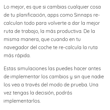
Lo mejor, es que si cambias cualquier cosa
de tu planificación, apps como Sinnaps re-
calculan todo para volverte a dar la mejor
ruta de trabajo, la más productiva. De la
misma manera, que cuando en tu
navegador del coche te re-calcula la ruta
más rápida.
Estas simulaciones las puedes hacer antes
de implementar los cambios y sin que nadie
los vea a través del modo de prueba. Una
vez tengas la decisión, podrás
implementarlos.