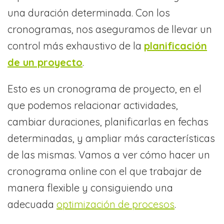
una duración determinada. Con los
cronogramas, nos aseguramos de llevar un
control más exhaustivo de la
planificación
de un proyecto
.
Esto es un cronograma de proyecto, en el
que podemos relacionar actividades,
cambiar duraciones, planificarlas en fechas
determinadas, y ampliar más características
de las mismas. Vamos a ver cómo hacer un
cronograma online con el que trabajar de
manera flexible y consiguiendo una
adecuada
optimización de procesos
.