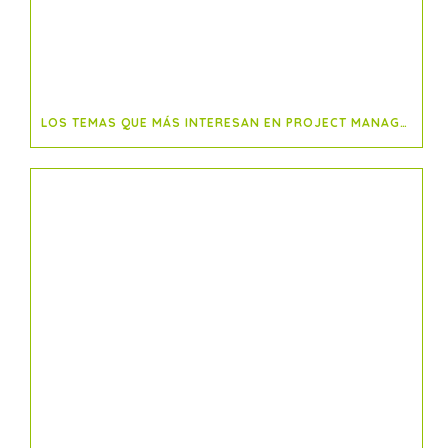
LOS TEMAS QUE MÁS INTERESAN EN PROJECT MANAGEMENT