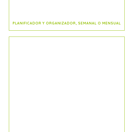
PLANIFICADOR Y ORGANIZADOR, SEMANAL O MENSUAL