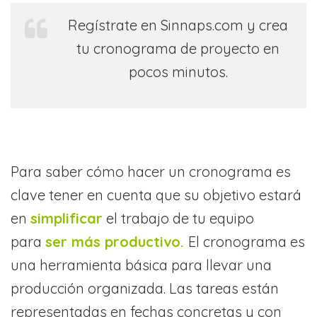
Regístrate en Sinnaps.com y crea
tu cronograma de proyecto en
pocos minutos.
Para saber cómo hacer un cronograma es
clave tener en cuenta que su objetivo estará
en
simplificar
el trabajo de tu equipo
para
ser más productivo.
El cronograma es
una herramienta básica para llevar una
producción organizada. Las tareas están
representadas en fechas concretas y con