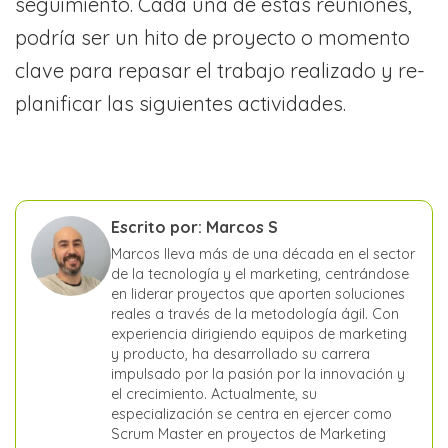
seguimiento. Cada una de estas reuniones,
podría ser un hito de proyecto o momento
clave para repasar el trabajo realizado y re-
planificar las siguientes actividades.
Escrito por: Marcos S
Marcos lleva más de una década en el sector
de la tecnología y el marketing, centrándose
en liderar proyectos que aporten soluciones
reales a través de la metodología ágil. Con
experiencia dirigiendo equipos de marketing
y producto, ha desarrollado su carrera
impulsado por la pasión por la innovación y
el crecimiento. Actualmente, su
especialización se centra en ejercer como
Scrum Master en proyectos de Marketing