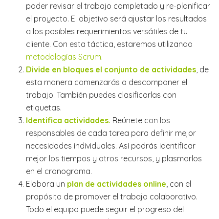
poder revisar el trabajo completado y re-planificar
el proyecto. El objetivo será ajustar los resultados
a los posibles requerimientos versátiles de tu
cliente. Con esta táctica, estaremos utilizando
metodologías Scrum
.
Divide en bloques el conjunto de actividades
, de
esta manera comenzarás a descomponer el
trabajo. También puedes clasificarlas con
etiquetas.
Identifica actividades.
Reúnete con los
responsables de cada tarea para definir mejor
necesidades individuales. Así podrás identificar
mejor los tiempos y otros recursos, y plasmarlos
en el cronograma.
Elabora un
plan de actividades
online
, con el
propósito de promover el trabajo colaborativo.
Todo el equipo puede seguir el progreso del