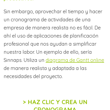
Sin embargo, aprovechar el tiempo y hacer
un cronograma de actividades de una
empresa de manera realista no es fácil. De
ahí el uso de aplicaciones de planificación
profesional que nos ayudan a simplificar
nuestra labor. Un ejemplo de ello, sería
Sinnaps. Utiliza un
diagrama de Gantt online
de manera realista y adaptada a las
necesidades del proyecto.
> HAZ CLIC Y CREA UN
CRONOGRAMA