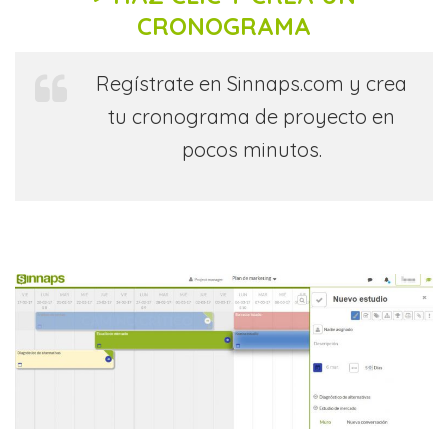
CRONOGRAMA
Regístrate en Sinnaps.com y crea
tu cronograma de proyecto en
pocos minutos.