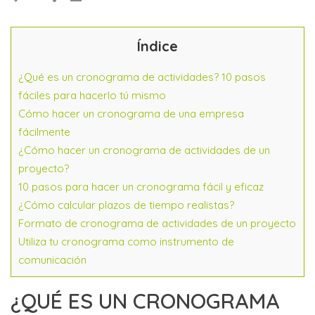
Índice
¿Qué es un cronograma de actividades? 10 pasos
fáciles para hacerlo tú mismo
Cómo hacer un cronograma de una empresa
fácilmente
¿Cómo hacer un cronograma de actividades de un
proyecto?
10 pasos para hacer un cronograma fácil y eficaz
¿Cómo calcular plazos de tiempo realistas?
Formato de cronograma de actividades de un proyecto
Utiliza tu cronograma como instrumento de
comunicación
¿QUÉ ES UN CRONOGRAMA