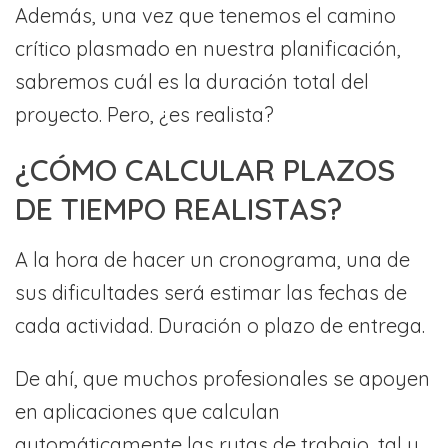
Además, una vez que tenemos el camino
crítico plasmado en nuestra planificación,
sabremos cuál es la duración total del
proyecto. Pero, ¿es realista?
¿CÓMO CALCULAR PLAZOS
DE TIEMPO REALISTAS?
A la hora de hacer un cronograma, una de
sus dificultades será estimar las fechas de
cada actividad. Duración o plazo de entrega.
De ahí, que muchos profesionales se apoyen
en aplicaciones que calculan
automáticamente las rutas de trabajo, tal y