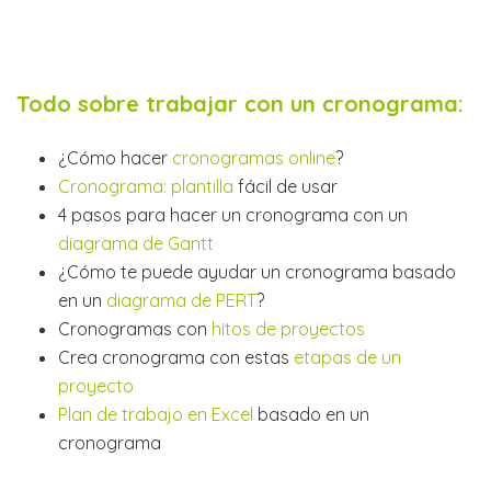
Todo sobre trabajar con un cronograma:
¿Cómo hacer
cronogramas online
?
Cronograma: plantilla
fácil de usar
4 pasos para hacer un cronograma con un
diagrama de Gantt
¿Cómo te puede ayudar un cronograma basado
en un
diagrama de PERT
?
Cronogramas con
hitos de proyectos
Crea cronograma con estas
etapas de un
proyecto
Plan de trabajo en Excel
basado en un
cronograma