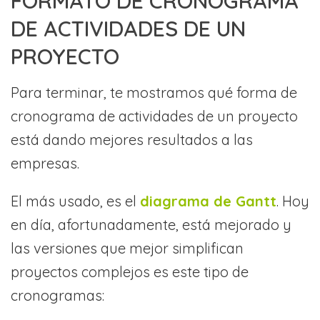
FORMATO DE CRONOGRAMA
DE ACTIVIDADES DE UN
PROYECTO
Para terminar, te mostramos qué forma de
cronograma de actividades de un proyecto
está dando mejores resultados a las
empresas.
El más usado, es el
diagrama de Gantt
. Hoy
en día, afortunadamente, está mejorado y
las versiones que mejor simplifican
proyectos complejos es este tipo de
cronogramas: