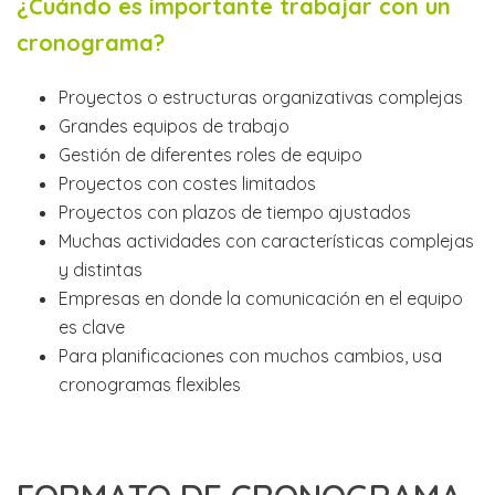
¿Cuándo es importante trabajar con un
cronograma?
Proyectos o estructuras organizativas complejas
Grandes equipos de trabajo
Gestión de diferentes roles de equipo
Proyectos con costes limitados
Proyectos con plazos de tiempo ajustados
Muchas actividades con características complejas
y distintas
Empresas en donde la comunicación en el equipo
es clave
Para planificaciones con muchos cambios, usa
cronogramas flexibles