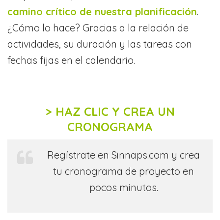
camino crítico de nuestra planificación
.
¿Cómo lo hace? Gracias a la relación de
actividades, su duración y las tareas con
fechas fijas en el calendario.
> HAZ CLIC Y CREA UN
CRONOGRAMA
Regístrate en Sinnaps.com y crea
tu cronograma de proyecto en
pocos minutos.