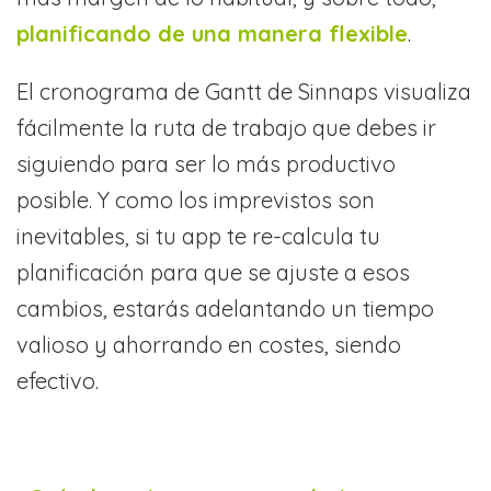
planificando de una manera flexible
.
El cronograma de Gantt de Sinnaps visualiza
fácilmente la ruta de trabajo que debes ir
siguiendo para ser lo más productivo
posible. Y como los imprevistos son
inevitables, si tu app te re-calcula tu
planificación para que se ajuste a esos
cambios, estarás adelantando un tiempo
valioso y ahorrando en costes, siendo
efectivo.