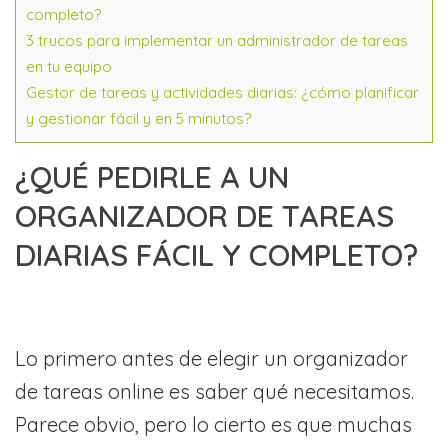
completo?
3 trucos para implementar un administrador de tareas
en tu equipo
Gestor de tareas y actividades diarias: ¿cómo planificar
y gestionar fácil y en 5 minutos?
¿QUÉ PEDIRLE A UN
ORGANIZADOR DE TAREAS
DIARIAS FÁCIL Y COMPLETO?
Lo primero antes de elegir un organizador
de tareas online es saber qué necesitamos.
Parece obvio, pero lo cierto es que muchas