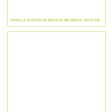
CÓMO LA GESTIÓN DE RIESGOS MEJORA EL ÉXITO EN PROYECTOS