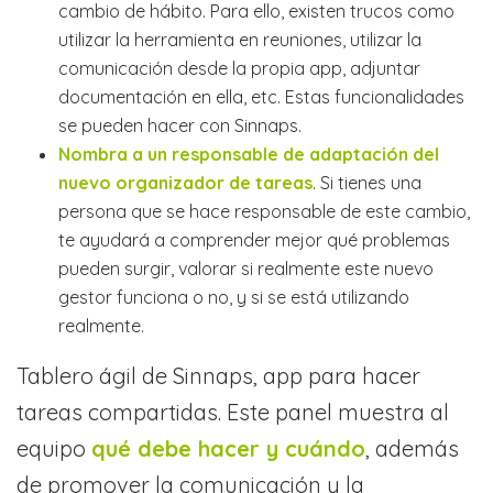
cambio de hábito. Para ello, existen trucos como
utilizar la herramienta en reuniones, utilizar la
comunicación desde la propia app, adjuntar
documentación en ella, etc. Estas funcionalidades
se pueden hacer con Sinnaps.
Nombra a un responsable de adaptación del
nuevo organizador de tareas
. Si tienes una
persona que se hace responsable de este cambio,
te ayudará a comprender mejor qué problemas
pueden surgir, valorar si realmente este nuevo
gestor funciona o no, y si se está utilizando
realmente.
Tablero ágil de Sinnaps, app para hacer
tareas compartidas. Este panel muestra al
equipo
qué debe hacer y cuándo
, además
de promover la comunicación y la