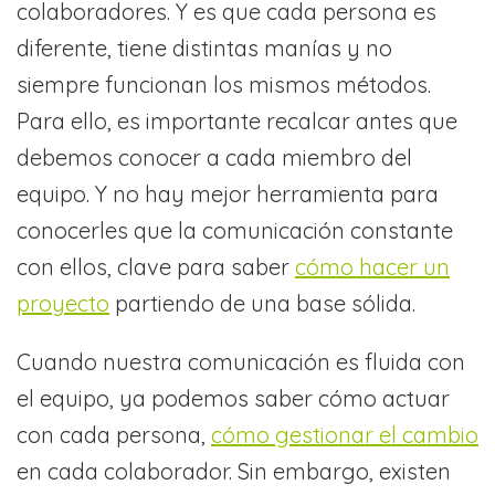
colaboradores. Y es que cada persona es
diferente, tiene distintas manías y no
siempre funcionan los mismos métodos.
Para ello, es importante recalcar antes que
debemos conocer a cada miembro del
equipo. Y no hay mejor herramienta para
conocerles que la comunicación constante
con ellos, clave para saber
cómo hacer un
proyecto
partiendo de una base sólida.
Cuando nuestra comunicación es fluida con
el equipo, ya podemos saber cómo actuar
con cada persona,
cómo gestionar el cambio
en cada colaborador. Sin embargo, existen