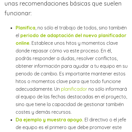
unas recomendaciones básicas que suelen
funcionar:
Planifica
, no sólo el trabajo de todos, sino también
el
periodo de adaptación del nuevo
planificador
online
. Establece unos hitos y momentos clave
donde repasar cómo va este proceso. En él,
podrás responder a dudas, resolver conflictos,
obtener información para ayudar a tu equipo en su
periodo de cambio. Es importante mantener estos
hitos o momentos clave para que todo funcione
adecuadamente. Un
planificador
no sólo informará
al equipo de las fechas destacadas en el proyecto,
sino que tiene la capacidad de gestionar también
costes y demás recursos.
Da ejemplo y muestra apoyo.
El directivo o el jefe
de equipo es el primero que debe promover este