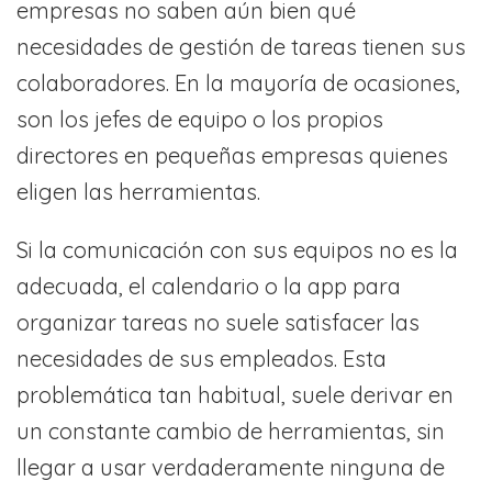
empresas no saben aún bien qué
necesidades de gestión de tareas tienen sus
colaboradores. En la mayoría de ocasiones,
son los jefes de equipo o los propios
directores en pequeñas empresas quienes
eligen las herramientas.
Si la comunicación con sus equipos no es la
adecuada, el calendario o la app para
organizar tareas no suele satisfacer las
necesidades de sus empleados. Esta
problemática tan habitual, suele derivar en
un constante cambio de herramientas, sin
llegar a usar verdaderamente ninguna de