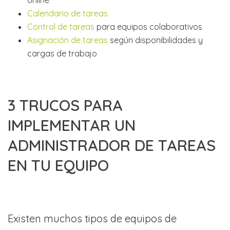
Calendario de tareas
Control de tareas
para equipos colaborativos
Asignación de tareas
según disponibilidades y
cargas de trabajo
3 TRUCOS PARA
IMPLEMENTAR UN
ADMINISTRADOR DE TAREAS
EN TU EQUIPO
Existen muchos tipos de equipos de