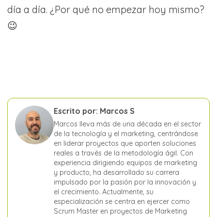
día a día. ¿Por qué no empezar hoy mismo?
😉
Escrito por: Marcos S
Marcos lleva más de una década en el sector
de la tecnología y el marketing, centrándose
en liderar proyectos que aporten soluciones
reales a través de la metodología ágil. Con
experiencia dirigiendo equipos de marketing
y producto, ha desarrollado su carrera
impulsado por la pasión por la innovación y
el crecimiento. Actualmente, su
especialización se centra en ejercer como
Scrum Master en proyectos de Marketing