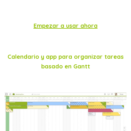
Empezar a usar ahora
Calendario y app para organizar tareas
basado en Gantt