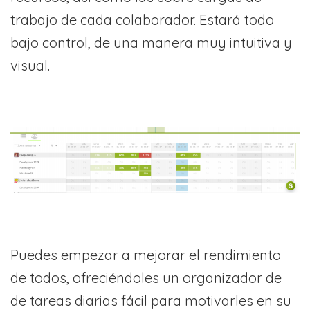
trabajo de cada colaborador. Estará todo
bajo control, de una manera muy intuitiva y
visual.
Puedes empezar a mejorar el rendimiento
de todos, ofreciéndoles un organizador de
de tareas diarias fácil para motivarles en su