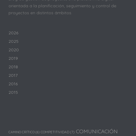
orientada a la planificación, seguimiento y control de
proyectos en distintos ámbitos.
2026
2025
2020
2019
2018
2017
2016
2015
COMUNICACIÓN
COMPETITIVIDAD
(7)
CAMINO CRÍTICO
(6)