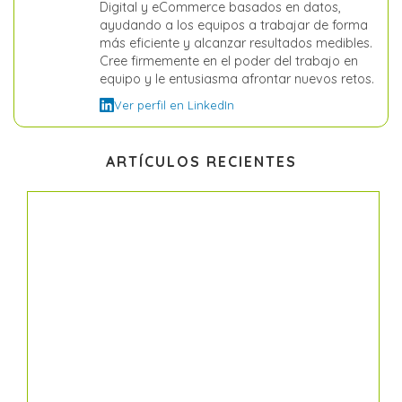
Digital y eCommerce basados en datos,
ayudando a los equipos a trabajar de forma
más eficiente y alcanzar resultados medibles.
Cree firmemente en el poder del trabajo en
equipo y le entusiasma afrontar nuevos retos.
Ver perfil en LinkedIn
ARTÍCULOS RECIENTES