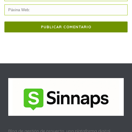
Blog de gestión de proyecto, una plataforma digital