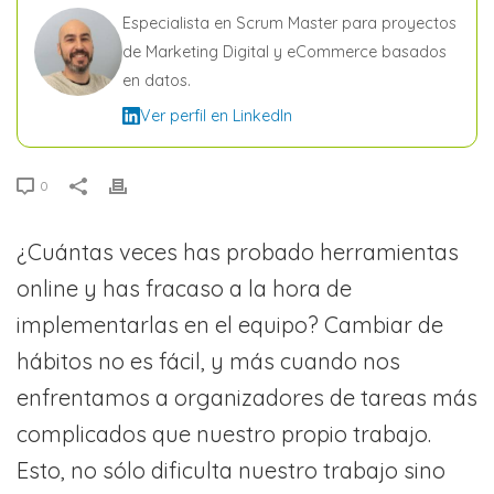
Especialista en Scrum Master para proyectos
de Marketing Digital y eCommerce basados
en datos.
Ver perfil en LinkedIn
0
¿Cuántas veces has probado herramientas
online y has fracaso a la hora de
implementarlas en el equipo? Cambiar de
hábitos no es fácil, y más cuando nos
enfrentamos a organizadores de tareas más
complicados que nuestro propio trabajo.
Esto, no sólo dificulta nuestro trabajo sino