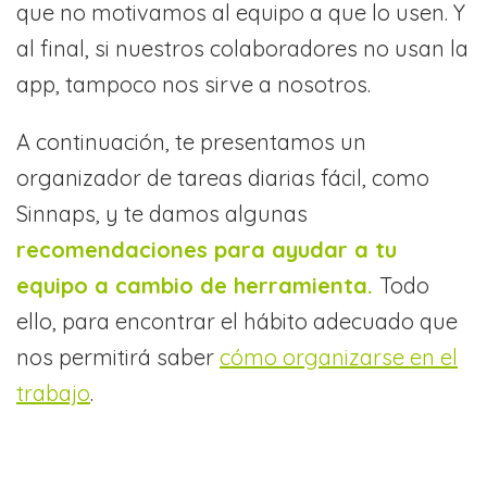
que no motivamos al equipo a que lo usen. Y
al final, si nuestros colaboradores no usan la
app, tampoco nos sirve a nosotros.
A continuación, te presentamos un
organizador de tareas diarias fácil, como
Sinnaps, y te damos algunas
recomendaciones para ayudar a tu
equipo a cambio de herramienta.
Todo
ello, para encontrar el hábito adecuado que
nos permitirá saber
cómo organizarse en el
trabajo
.