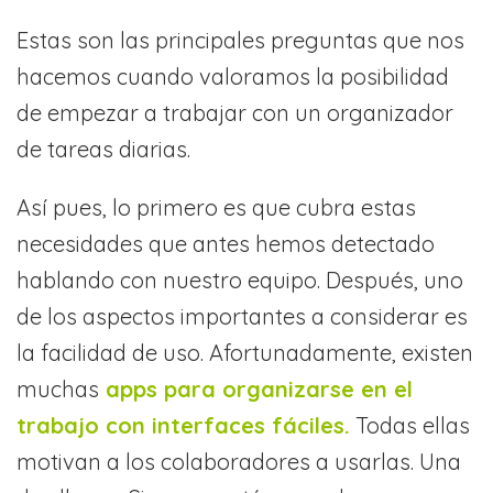
Estas son las principales preguntas que nos
hacemos cuando valoramos la posibilidad
de empezar a trabajar con un organizador
de tareas diarias.
Así pues, lo primero es que cubra estas
necesidades que antes hemos detectado
hablando con nuestro equipo. Después, uno
de los aspectos importantes a considerar es
la facilidad de uso. Afortunadamente, existen
muchas
apps para organizarse en el
trabajo con interfaces fáciles.
Todas ellas
motivan a los colaboradores a usarlas. Una