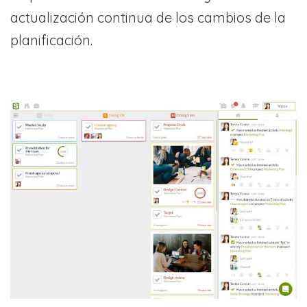
actualización continua de los cambios de la
planificación.