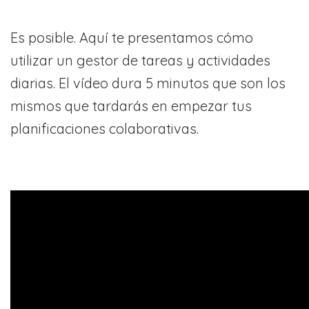
Es posible. Aquí te presentamos cómo
utilizar un gestor de tareas y actividades
diarias. El vídeo dura 5 minutos que son los
mismos que tardarás en empezar tus
planificaciones colaborativas.