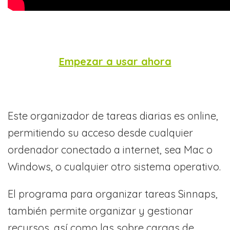
Empezar a usar ahora
Este organizador de tareas diarias es online,
permitiendo su acceso desde cualquier
ordenador conectado a internet, sea Mac o
Windows, o cualquier otro sistema operativo.
El programa para organizar tareas Sinnaps,
también permite organizar y gestionar
recursos, así como las sobre cargas de