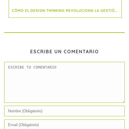
CÓMO EL DESIGN THINKING REVOLUCIONA LA GESTIÓN DE PROYECTOS
ESCRIBE UN COMENTARIO