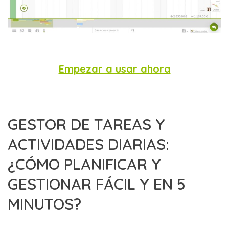
Empezar a usar ahora
GESTOR DE TAREAS Y
ACTIVIDADES DIARIAS:
¿CÓMO PLANIFICAR Y
GESTIONAR FÁCIL Y EN 5
MINUTOS?