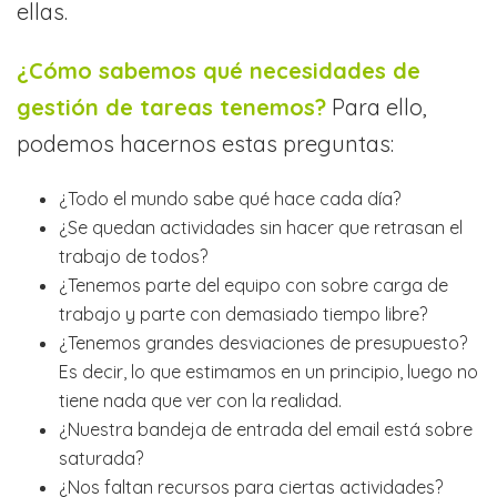
ellas.
¿Cómo sabemos qué necesidades de
gestión de tareas tenemos?
Para ello,
podemos hacernos estas preguntas:
¿Todo el mundo sabe qué hace cada día?
¿Se quedan actividades sin hacer que retrasan el
trabajo de todos?
¿Tenemos parte del equipo con sobre carga de
trabajo y parte con demasiado tiempo libre?
¿Tenemos grandes desviaciones de presupuesto?
Es decir, lo que estimamos en un principio, luego no
tiene nada que ver con la realidad.
¿Nuestra bandeja de entrada del email está sobre
saturada?
¿Nos faltan recursos para ciertas actividades?