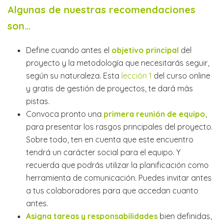
Algunas de nuestras recomendaciones
son…
Define cuando antes el
objetivo principal
del
proyecto y la metodología que necesitarás seguir,
según su naturaleza. Esta
lección 1
del curso online
y gratis de gestión de proyectos, te dará más
pistas.
Convoca pronto una
primera reunión de equipo
,
para presentar los rasgos principales del proyecto.
Sobre todo, ten en cuenta que este encuentro
tendrá un carácter social para el equipo. Y
recuerda que podrás utilizar la planificación como
herramienta de comunicación. Puedes invitar antes
a tus colaboradores para que accedan cuanto
antes.
Asigna tareas y responsabilidades
bien definidas,