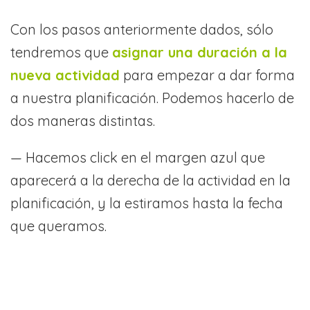
Con los pasos anteriormente dados, sólo
tendremos que
asignar una duración a la
nueva actividad
para empezar a dar forma
a nuestra planificación. Podemos hacerlo de
dos maneras distintas.
— Hacemos click en el margen azul que
aparecerá a la derecha de la actividad en la
planificación, y la estiramos hasta la fecha
que queramos.