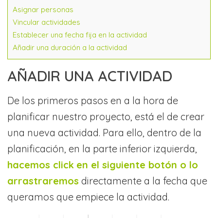
Asignar personas
Vincular actividades
Establecer una fecha fija en la actividad
Añadir una duración a la actividad
AÑADIR UNA ACTIVIDAD
De los primeros pasos en a la hora de
planificar nuestro proyecto, está el de crear
una nueva actividad. Para ello, dentro de la
planificación, en la parte inferior izquierda,
hacemos click
en el siguiente botón o lo
arrastraremos
directamente a la fecha que
queramos que empiece la actividad.