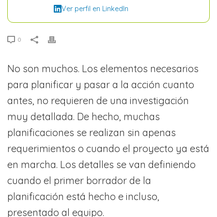
Ver perfil en LinkedIn
0
No son muchos. Los elementos necesarios
para planificar y pasar a la acción cuanto
antes, no requieren de una investigación
muy detallada. De hecho, muchas
planificaciones se realizan sin apenas
requerimientos o cuando el proyecto ya está
en marcha. Los detalles se van definiendo
cuando el primer borrador de la
planificación está hecho e incluso,
presentado al equipo.