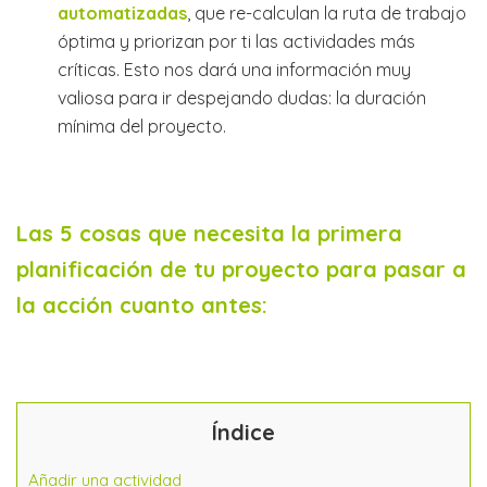
automatizadas
, que re-calculan la ruta de trabajo
óptima y priorizan por ti las actividades más
críticas. Esto nos dará una información muy
valiosa para ir despejando dudas: la duración
mínima del proyecto.
Las 5 cosas que necesita la primera
planificación de tu proyecto para pasar a
la acción cuanto antes:
Índice
Añadir una actividad