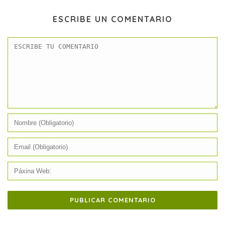
ESCRIBE UN COMENTARIO