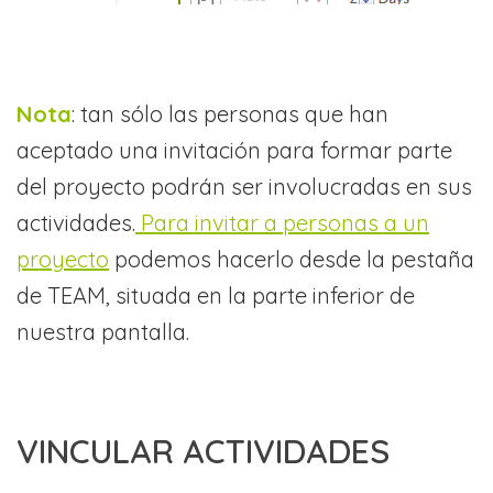
Nota
: tan sólo las personas que han
aceptado una invitación para formar parte
del proyecto podrán ser involucradas en sus
actividades.
Para invitar a personas a un
proyecto
podemos hacerlo desde la pestaña
de TEAM, situada en la parte inferior de
nuestra pantalla.
VINCULAR ACTIVIDADES