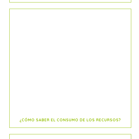
¿CÓMO SABER EL CONSUMO DE LOS RECURSOS?