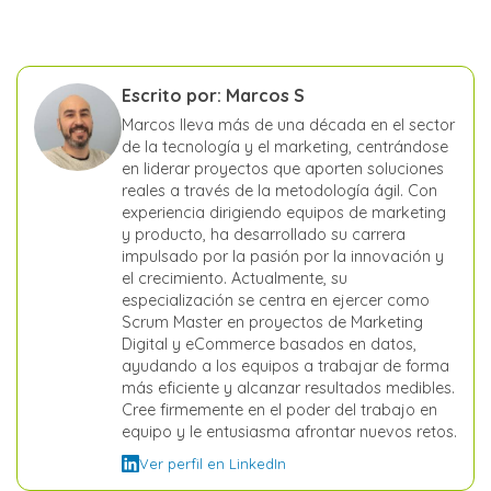
Escrito por: Marcos S
Marcos lleva más de una década en el sector
de la tecnología y el marketing, centrándose
en liderar proyectos que aporten soluciones
reales a través de la metodología ágil. Con
experiencia dirigiendo equipos de marketing
y producto, ha desarrollado su carrera
impulsado por la pasión por la innovación y
el crecimiento. Actualmente, su
especialización se centra en ejercer como
Scrum Master en proyectos de Marketing
Digital y eCommerce basados en datos,
ayudando a los equipos a trabajar de forma
más eficiente y alcanzar resultados medibles.
Cree firmemente en el poder del trabajo en
equipo y le entusiasma afrontar nuevos retos.
Ver perfil en LinkedIn