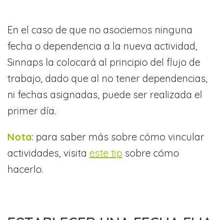
En el caso de que no asociemos ninguna
fecha o dependencia a la nueva actividad,
Sinnaps la colocará al principio del flujo de
trabajo, dado que al no tener dependencias,
ni fechas asignadas, puede ser realizada el
primer día.
Nota
: para saber más sobre cómo vincular
actividades, visita
este tip
sobre cómo
hacerlo.