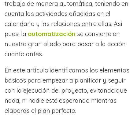
trabajo de manera automática, teniendo en
cuenta las actividades añadidas en el
calendario y las relaciones entre ellas. Así
pues, la
automatización
se convierte en
nuestro gran aliado para pasar a la acción
cuanto antes.
En este artículo identificamos los elementos
básicos para empezar a planificar y seguir
con la ejecución del proyecto, evitando que
nada, ni nadie esté esperando mientras
elaboras el plan perfecto.