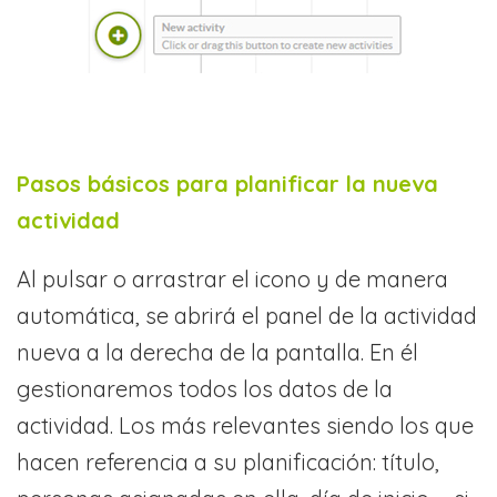
Pasos básicos para planificar la nueva
actividad
Al pulsar o arrastrar el icono y de manera
automática, se abrirá el panel de la actividad
nueva a la derecha de la pantalla. En él
gestionaremos todos los datos de la
actividad. Los más relevantes siendo los que
hacen referencia a su planificación: título,