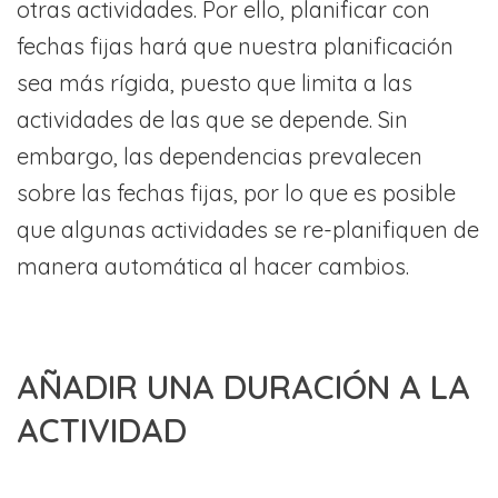
otras actividades. Por ello, planificar con
fechas fijas hará que nuestra planificación
sea más rígida, puesto que limita a las
actividades de las que se depende. Sin
embargo, las dependencias prevalecen
sobre las fechas fijas, por lo que es posible
que algunas actividades se re-planifiquen de
manera automática al hacer cambios.
AÑADIR UNA DURACIÓN A LA
ACTIVIDAD