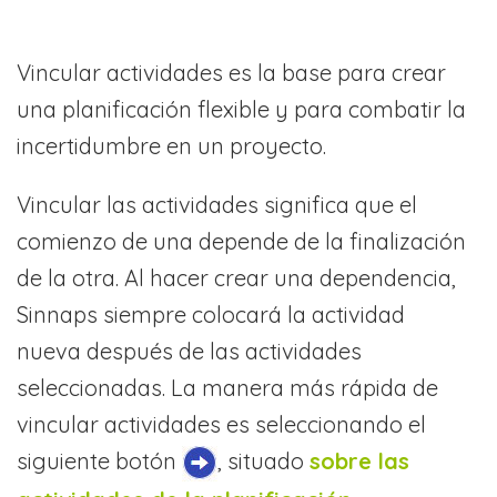
Vincular actividades es la base para crear
una planificación flexible y para combatir la
incertidumbre en un proyecto.
Vincular las actividades significa que el
comienzo de una depende de la finalización
de la otra. Al hacer crear una dependencia,
Sinnaps siempre colocará la actividad
nueva después de las actividades
seleccionadas. La manera más rápida de
vincular actividades es seleccionando el
siguiente botón
, situado
sobre las