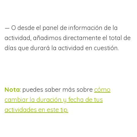
— O desde el panel de información de la
actividad, añadimos directamente el total de
días que durará la actividad en cuestión.
Nota
: puedes saber más sobre
cómo
cambiar la duración y fecha de tus
actividades en este tip.