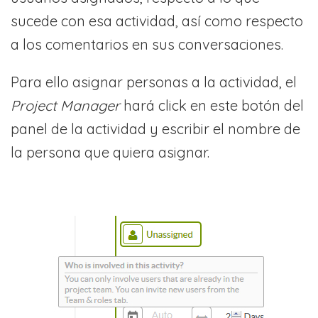
sucede con esa actividad, así como respecto
a los comentarios en sus conversaciones.
Para ello asignar personas a la actividad, el
Project Manager
hará click en este botón del
panel de la actividad y escribir el nombre de
la persona que quiera asignar.