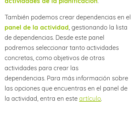
actividades de la planificación
.
También podemos crear dependencias en el
panel de la actividad
, gestionando la lista
de dependencias. Desde este panel
podremos seleccionar tanto actividades
concretas, como objetivos de otras
actividades para crear las
dependencias. Para más información sobre
las opciones que encuentras en el panel de
la actividad, entra en este
artículo
.