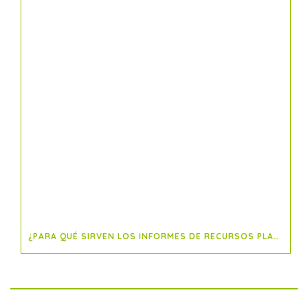
¿PARA QUÉ SIRVEN LOS INFORMES DE RECURSOS PLANIFICADOS?