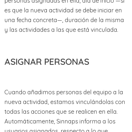
personas asignadas en ella, día de inicio —si
es que la nueva actividad se debe iniciar en
una fecha concreta—, duración de la misma
y las actividades a las que está vinculada.
ASIGNAR PERSONAS
Cuando añadimos personas del equipo a la
nueva actividad, estamos vinculándolas con
todas las acciones que se realicen en ella.
Automáticamente, Sinnaps informa a los
usuarios asignados, respecto a lo que