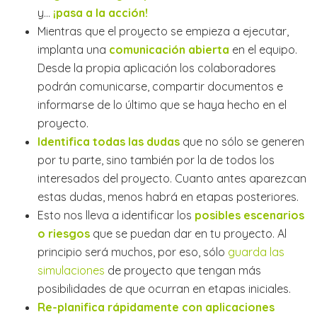
y…
¡pasa a la acción!
Mientras que el proyecto se empieza a ejecutar,
implanta una
comunicación abierta
en el equipo.
Desde la propia aplicación los colaboradores
podrán comunicarse, compartir documentos e
informarse de lo último que se haya hecho en el
proyecto.
Identifica todas las dudas
que no sólo se generen
por tu parte, sino también por la de todos los
interesados del proyecto. Cuanto antes aparezcan
estas dudas, menos habrá en etapas posteriores.
Esto nos lleva a identificar los
posibles escenarios
o riesgos
que se puedan dar en tu proyecto. Al
principio será muchos, por eso, sólo
guarda las
simulaciones
de proyecto que tengan más
posibilidades de que ocurran en etapas iniciales.
Re-planifica rápidamente con aplicaciones