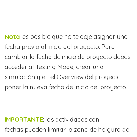
Nota
: es posible que no te deje asignar una
fecha previa al inicio del proyecto. Para
cambiar la fecha de inicio de proyecto debes
acceder al Testing Mode, crear una
simulación y en el Overview del proyecto
poner la nueva fecha de inicio del proyecto.
IMPORTANTE
: las actividades con
fechas pueden limitar la zona de holgura de