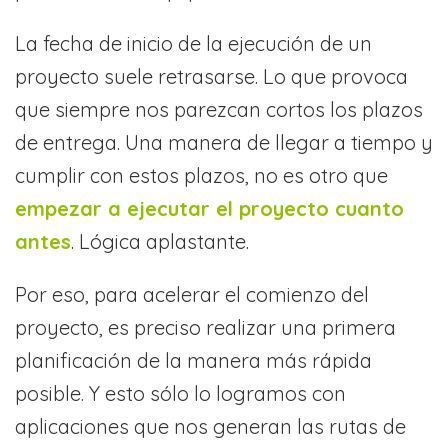
La fecha de inicio de la ejecución de un
proyecto suele retrasarse. Lo que provoca
que siempre nos parezcan cortos los plazos
de entrega. Una manera de llegar a tiempo y
cumplir con estos plazos, no es otro que
empezar a ejecutar el proyecto cuanto
antes
. Lógica aplastante.
Por eso, para acelerar el comienzo del
proyecto, es preciso realizar una primera
planificación de la manera más rápida
posible. Y esto sólo lo logramos con
aplicaciones que nos generan las rutas de