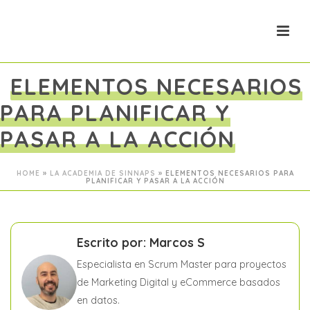
ELEMENTOS NECESARIOS
PARA PLANIFICAR Y
PASAR A LA ACCIÓN
HOME
»
LA ACADEMIA DE SINNAPS
»
ELEMENTOS NECESARIOS PARA
PLANIFICAR Y PASAR A LA ACCIÓN
Escrito por: Marcos S
Especialista en Scrum Master para proyectos
de Marketing Digital y eCommerce basados
en datos.