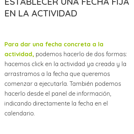
ESTABLECER UNA FECHA FIJA
EN LA ACTIVIDAD
Para dar una fecha concreta a la
actividad,
podemos hacerlo de dos formas:
hacemos click en la actividad ya creada y la
arrastramos a la fecha que queremos
comenzar a ejecutarla. También podemos
hacerlo desde el panel de información,
indicando directamente la fecha en el
calendario.