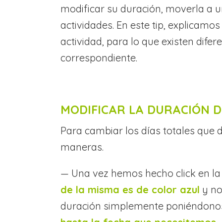
modificar su duración, moverla a u
actividades. En este tip, explicam
actividad, para lo que existen difer
correspondiente.
MODIFICAR LA DURACIÓN D
Para cambiar los días totales que 
maneras.
— Una vez hemos hecho click en la 
de la misma es de color azul
y no
duración simplemente poniéndonos