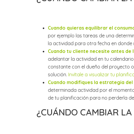
Cuando quieras equilibrar el consumo
por ejemplo las tareas de una determ
la actividad para otra fecha en donde
Cuando tu cliente necesite antes de
adelantar la actividad en tu calendari
constante con el dueño del proyecto o
solución.
Invítale a visualizar tu planifi
Cuando modifiques la estrategia del
determinada actividad por el momento, 
de tu planificación para no perderla de 
¿CUÁNDO CAMBIAR LA 