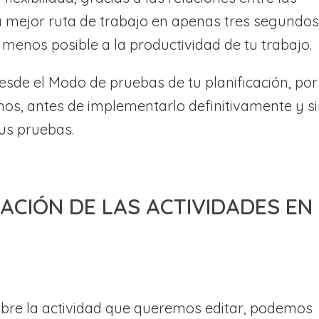
la mejor ruta de trabajo en apenas tres segundos
 menos posible a la productividad de tu trabajo.
sde el Modo de pruebas de tu planificación, por
mos, antes de implementarlo definitivamente y s
tus pruebas.
ACIÓN DE LAS ACTIVIDADES EN
obre la actividad que queremos editar, podemos