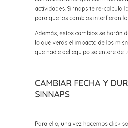
actividades. Sinnaps te re-calcula 
para que los cambios interfieran lo
Además, estos cambios se harán de
lo que verás el impacto de los mis
que nadie del equipo se entere de 
CAMBIAR FECHA Y DUR
SINNAPS
Para ello, una vez hacemos click s