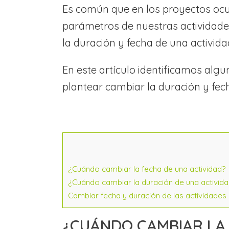
Es común que en los proyectos ocu
parámetros de nuestras actividade
la duración y fecha de una activid
En este artículo identificamos alg
plantear cambiar la duración y fec
¿Cuándo cambiar la fecha de una actividad?
¿Cuándo cambiar la duración de una activid
Cambiar fecha y duración de las actividades
¿CUÁNDO CAMBIAR LA 