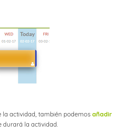
e la actividad, también podemos
añadir
 durará la actividad.