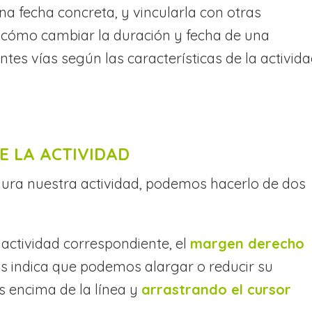
na fecha concreta, y vincularla con otras
os cómo cambiar la duración y fecha de una
entes vías según las características de la activid
E LA ACTIVIDAD
dura nuestra actividad, podemos hacerlo de dos
actividad correspondiente, el
margen derecho
s indica que podemos alargar o reducir su
 encima de la línea y
arrastrando el cursor