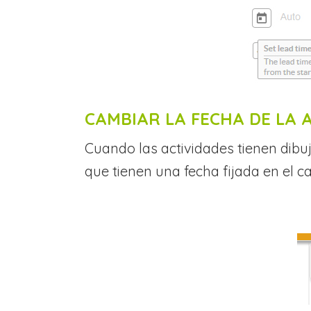
CAMBIAR LA FECHA DE LA 
Cuando las actividades tienen dibuj
que tienen una fecha fijada en el c