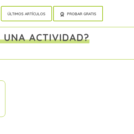
ÚLTIMOS ARTÍCULOS
PROBAR GRATIS
 UNA ACTIVIDAD?