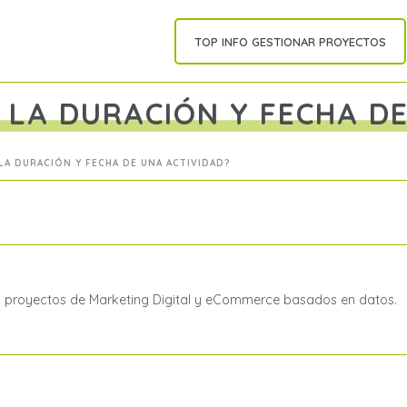
TOP INFO GESTIONAR PROYECTOS
LA DURACIÓN Y FECHA DE
LA DURACIÓN Y FECHA DE UNA ACTIVIDAD?
a proyectos de Marketing Digital y eCommerce basados en datos.