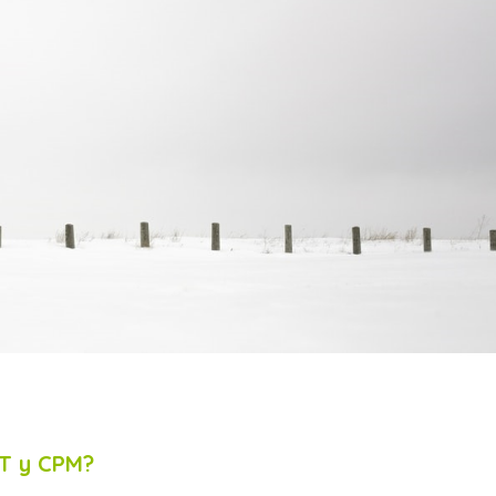
RT y CPM?