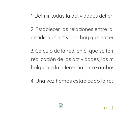
1. Definir todas la actividades del p
2. Establecer las relaciones entre 
decidir qué actividad hay que hacer
3. Cálculo de la red, en el que se
realización de las actividades, los
holgura o la diferencia entre ambos
4. Una vez hemos establecido la r