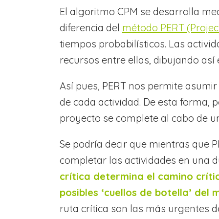
El algoritmo CPM se desarrolla me
diferencia del
método PERT
(Proje
tiempos probabilísticos. Las activ
recursos entre ellas, dibujando as
Así pues, PERT nos permite asumir 
de cada actividad. De esta forma, 
proyecto se complete al cabo de u
Se podría decir que mientras que P
completar las actividades en una 
crítica determina el camino críti
posibles ‘cuellos de botella’ del 
ruta crítica son las más urgentes d