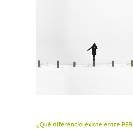
¿Qué diferencia existe entre PE