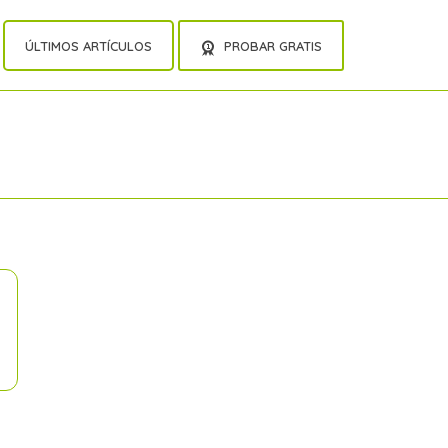
ÚLTIMOS ARTÍCULOS
PROBAR GRATIS