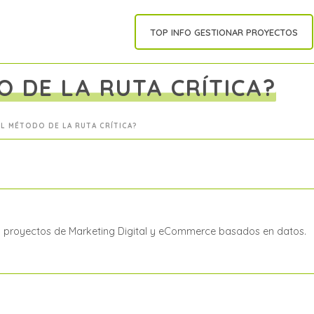
TOP INFO GESTIONAR PROYECTOS
O DE LA RUTA CRÍTICA?
EL MÉTODO DE LA RUTA CRÍTICA?
a proyectos de Marketing Digital y eCommerce basados en datos.