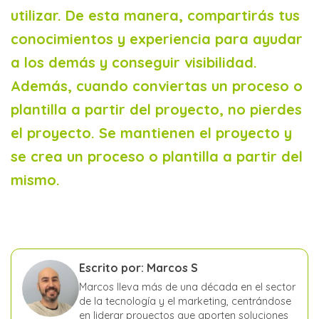
utilizar. De esta manera, compartirás tus
conocimientos y experiencia para ayudar
a los demás y conseguir visibilidad.
Además, cuando conviertas un proceso o
plantilla a partir del proyecto, no pierdes
el proyecto. Se mantienen el proyecto y
se crea un proceso o plantilla a partir del
mismo.
Escrito por: Marcos S
Marcos lleva más de una década en el sector
de la tecnología y el marketing, centrándose
en liderar proyectos que aporten soluciones