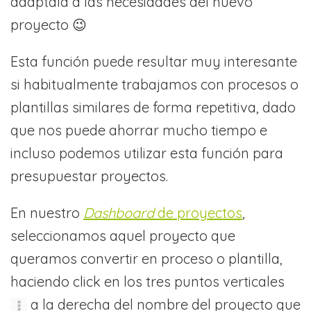
adáptala a las necesidades del nuevo
proyecto 😉
Esta función puede resultar muy interesante
si habitualmente trabajamos con procesos o
plantillas similares de forma repetitiva, dado
que nos puede ahorrar mucho tiempo e
incluso podemos utilizar esta función para
presupuestar proyectos.
En nuestro
Dashboard
de proyectos
,
seleccionamos aquel proyecto que
queramos convertir en proceso o plantilla,
haciendo click en los tres puntos verticales
a la derecha del nombre del proyecto que