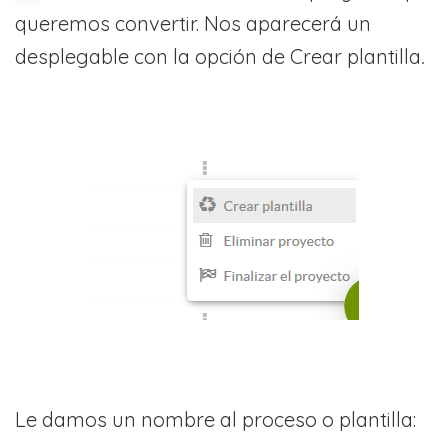
queremos convertir. Nos aparecerá un
desplegable con la opción de Crear plantilla
.
Le damos un nombre al proceso o plantilla: