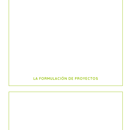
LA FORMULACIÓN DE PROYECTOS