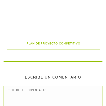
PLAN DE PROYECTO COMPETITIVO
ESCRIBE UN COMENTARIO