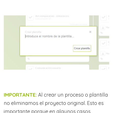
IMPORTANTE:
Al crear un proceso o plantilla
no eliminamos el proyecto original. Esto es
importante porque en algunos casos