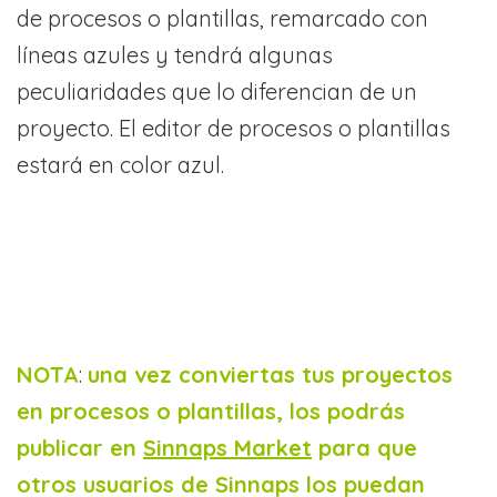
de procesos o plantillas, remarcado con
líneas azules y tendrá algunas
peculiaridades que lo diferencian de un
proyecto. El editor de procesos o plantillas
estará en color azul.
NOTA
:
una vez conviertas tus proyectos
en procesos o plantillas, los podrás
publicar en
Sinnaps Market
para que
otros usuarios de Sinnaps los puedan