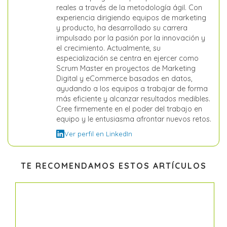
reales a través de la metodología ágil. Con
experiencia dirigiendo equipos de marketing
y producto, ha desarrollado su carrera
impulsado por la pasión por la innovación y
el crecimiento. Actualmente, su
especialización se centra en ejercer como
Scrum Master en proyectos de Marketing
Digital y eCommerce basados en datos,
ayudando a los equipos a trabajar de forma
más eficiente y alcanzar resultados medibles.
Cree firmemente en el poder del trabajo en
equipo y le entusiasma afrontar nuevos retos.
Ver perfil en LinkedIn
TE RECOMENDAMOS ESTOS ARTÍCULOS