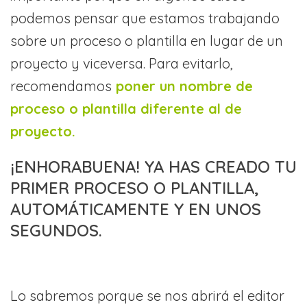
podemos pensar que estamos trabajando
sobre un proceso o plantilla en lugar de un
proyecto y viceversa. Para evitarlo,
recomendamos
poner un nombre de
proceso o plantilla diferente al de
proyecto.
¡ENHORABUENA! YA HAS CREADO TU
PRIMER PROCESO O PLANTILLA,
AUTOMÁTICAMENTE Y EN UNOS
SEGUNDOS.
Lo sabremos porque se nos abrirá el editor