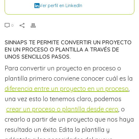
Ver perfil en LinkedIn
0
SINNAPS TE PERMITE CONVERTIR UN PROYECTO
EN UN PROCESO O PLANTILLA A TRAVÉS DE
UNOS SENCILLOS PASOS.
Para convertir un proyecto en proceso o
plantilla primero conviene conocer cuál es la
diferencia entre un proyecto en un proceso
,
una vez esto lo tenemos claro, podemos
crear un proceso o plantilla desde cero
, o
crearlo a partir de un proyecto que nos haya
resultado un éxito. Edita la plantilla y