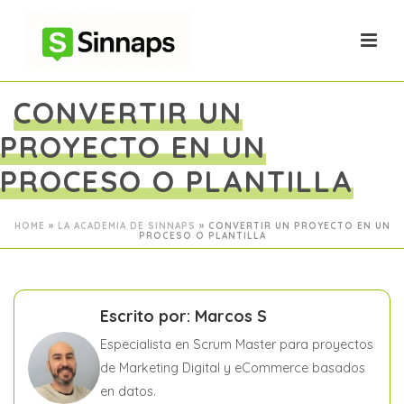
CONVERTIR UN
PROYECTO EN UN
PROCESO O PLANTILLA
HOME
»
LA ACADEMIA DE SINNAPS
»
CONVERTIR UN PROYECTO EN UN
PROCESO O PLANTILLA
Escrito por: Marcos S
Especialista en Scrum Master para proyectos
de Marketing Digital y eCommerce basados
en datos.