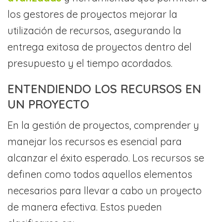
los gestores de proyectos mejorar la
utilización de recursos, asegurando la
entrega exitosa de proyectos dentro del
presupuesto y el tiempo acordados.
ENTENDIENDO LOS RECURSOS EN
UN PROYECTO
En la gestión de proyectos, comprender y
manejar los recursos es esencial para
alcanzar el éxito esperado. Los recursos se
definen como todos aquellos elementos
necesarios para llevar a cabo un proyecto
de manera efectiva. Estos pueden