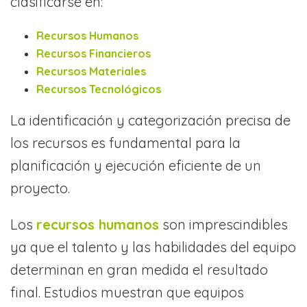
clasificarse en:
Recursos Humanos
Recursos Financieros
Recursos Materiales
Recursos Tecnológicos
La identificación y categorización precisa de
los recursos es fundamental para la
planificación y ejecución eficiente de un
proyecto.
Los
recursos humanos
son imprescindibles
ya que el talento y las habilidades del equipo
determinan en gran medida el resultado
final. Estudios muestran que equipos