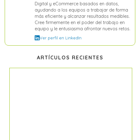
Digital y eCommerce basados en datos,
ayudando a los equipos a trabajar de forma
más eficiente y alcanzar resultados medibles.
Cree firmemente en el poder del trabajo en
equipo y le entusiasma afrontar nuevos retos.
Ver perfil en LinkedIn
ARTÍCULOS RECIENTES