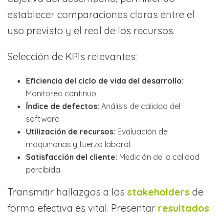
establecer comparaciones claras entre el
uso previsto y el real de los recursos.
Selección de KPIs relevantes:
Eficiencia del ciclo de vida del desarrollo:
Monitoreo continuo.
Índice de defectos:
Análisis de calidad del
software.
Utilización de recursos:
Evaluación de
maquinarias y fuerza laboral.
Satisfacción del cliente:
Medición de la calidad
percibida.
Transmitir hallazgos a los
stakeholders
de
forma efectiva es vital. Presentar
resultados