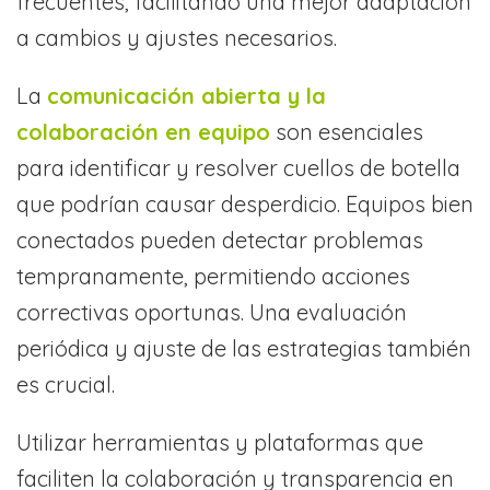
frecuentes, facilitando una mejor adaptación
a cambios y ajustes necesarios.
La
comunicación abierta y la
colaboración en equipo
son esenciales
para identificar y resolver cuellos de botella
que podrían causar desperdicio. Equipos bien
conectados pueden detectar problemas
tempranamente, permitiendo acciones
correctivas oportunas. Una evaluación
periódica y ajuste de las estrategias también
es crucial.
Utilizar herramientas y plataformas que
faciliten la colaboración y transparencia en