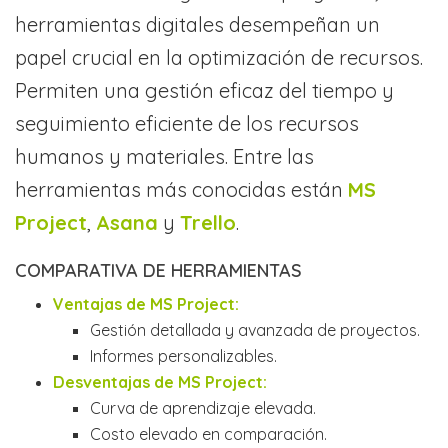
herramientas digitales desempeñan un
papel crucial en la optimización de recursos.
Permiten una gestión eficaz del tiempo y
seguimiento eficiente de los recursos
humanos y materiales. Entre las
herramientas más conocidas están
MS
Project
,
Asana
y
Trello
.
COMPARATIVA DE HERRAMIENTAS
Ventajas de MS Project:
Gestión detallada y avanzada de proyectos.
Informes personalizables.
Desventajas de MS Project:
Curva de aprendizaje elevada.
Costo elevado en comparación.