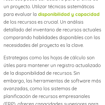
un proyecto. Utilizar técnicas sistemáticas
para evaluar la
disponibilidad y capacidad
de los recursos es crucial. Un análisis
detallado del inventario de recursos actuales
comparando habilidades disponibles con las
necesidades del proyecto es la clave.
Estrategias como las hojas de cálculo son
útiles para mantener un registro actualizado
de la disponibilidad de recursos. Sin
embargo, las herramientas de software más
avanzadas, como los sistemas de
planificación de recursos empresariales
(ERP), ofrecen capacidades superiores para