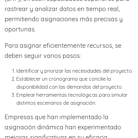
rastrear y analizar datos en tiempo real,
permitiendo asignaciones más precisas y
oportunas.
Para asignar eficientemente recursos, se
deben seguir varios pasos:
Identificar y priorizar las necesidades del proyecto.
Establecer un cronograma que concilie la
disponibilidad con las demandas del proyecto.
Emplear herramientas tecnológicas para simular
distintos escenarios de asignación.
Empresas que han implementado la
asignación dinámica han experimentado
mejoras significativas en su eficacia