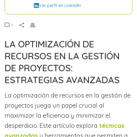
Ver perfil en LinkedIn
0
LA OPTIMIZACIÓN DE
RECURSOS EN LA GESTIÓN
DE PROYECTOS:
ESTRATEGIAS AVANZADAS
La optimización de recursos en la gestión de
proyectos juega un papel crucial al
maximizar la eficiencia y minimizar el
desperdicio. Este artículo explora
técnicas
avanzadas
y herramientas que permiten a