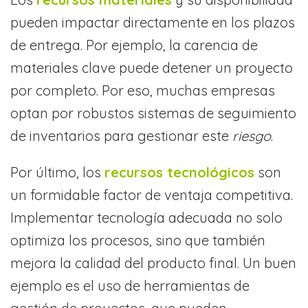
pueden impactar directamente en los plazos
de entrega. Por ejemplo, la carencia de
materiales clave puede detener un proyecto
por completo. Por eso, muchas empresas
optan por robustos sistemas de seguimiento
de inventarios para gestionar este
riesgo
.
Por último, los
recursos tecnológicos
son
un formidable factor de ventaja competitiva.
Implementar tecnología adecuada no solo
optimiza los procesos, sino que también
mejora la calidad del producto final. Un buen
ejemplo es el uso de herramientas de