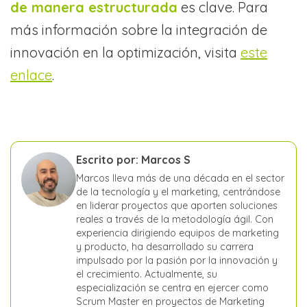
de manera estructurada
es clave. Para
más información sobre la integración de
innovación en la optimización, visita
este
enlace
.
Escrito por: Marcos S
Marcos lleva más de una década en el sector
de la tecnología y el marketing, centrándose
en liderar proyectos que aporten soluciones
reales a través de la metodología ágil. Con
experiencia dirigiendo equipos de marketing
y producto, ha desarrollado su carrera
impulsado por la pasión por la innovación y
el crecimiento. Actualmente, su
especialización se centra en ejercer como
Scrum Master en proyectos de Marketing