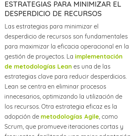
ESTRATEGIAS PARA MINIMIZAR EL
DESPERDICIO DE RECURSOS
Las estrategias para minimizar el
desperdicio de recursos son fundamentales
para maximizar la eficacia operacional en la
gestión de proyectos. La
implementación
de metodologías Lean
es una de las
estrategias clave para reducir desperdicios.
Lean se centra en eliminar procesos
innecesarios, optimizando la utilización de
los recursos. Otra estrategia eficaz es la
adopción de
metodologías Agile
, como
Scrum, que promueve iteraciones cortas y