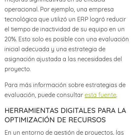
operacional. Por ejemplo, una empresa
tecnológica que utilizó un ERP logró reducir
el tiempo de inactividad de su equipo en un
20%. Esto solo es posible con una evaluación
inicial adecuada y una estrategia de
asignación ajustada a las necesidades del
proyecto.
Para más información sobre estrategias de
evaluación, puede consultar
esta fuente
.
HERRAMIENTAS DIGITALES PARA LA
OPTIMIZACIÓN DE RECURSOS
En un entorno de gestión de proyectos, las