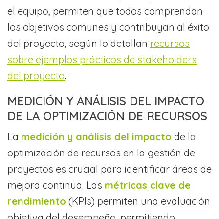
el equipo, permiten que todos comprendan
los objetivos comunes y contribuyan al éxito
del proyecto, según lo detallan
recursos
sobre ejemplos prácticos de stakeholders
del proyecto
.
MEDICIÓN Y ANÁLISIS DEL IMPACTO
DE LA OPTIMIZACIÓN DE RECURSOS
La
medición y análisis del impacto
de la
optimización de recursos en la gestión de
proyectos es crucial para identificar áreas de
mejora continua. Las
métricas clave de
rendimiento
(KPIs) permiten una evaluación
objetiva del desempeño, permitiendo