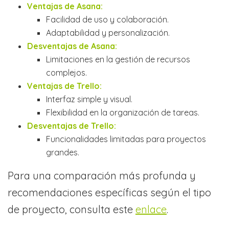
Ventajas de Asana:
Facilidad de uso y colaboración.
Adaptabilidad y personalización.
Desventajas de Asana:
Limitaciones en la gestión de recursos
complejos.
Ventajas de Trello:
Interfaz simple y visual.
Flexibilidad en la organización de tareas.
Desventajas de Trello:
Funcionalidades limitadas para proyectos
grandes.
Para una comparación más profunda y
recomendaciones específicas según el tipo
de proyecto, consulta este
enlace
.