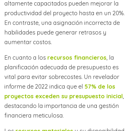
altamente capacitados pueden mejorar la
productividad del proyecto hasta en un 20%.
En contraste, una asignación incorrecta de
habilidades puede generar retrasos y
aumentar costos.
En cuanto a los
recursos financieros
, la
planificación adecuada de presupuesto es
vital para evitar sobrecostes. Un revelador
informe de 2022 indica que el
57% de los
proyectos exceden su presupuesto inicial
,
destacando la importancia de una gestión
financiera meticulosa.
Los
recursos materiales
y su disponibilidad