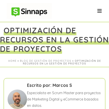
OPTIMIZACIÓN DE
RECURSOS EN LA GESTIÓN
DE PROYECTOS
HOME
»
BLOG DE GESTIÓN DE PROYECTOS
»
OPTIMIZACIÓN DE
RECURSOS EN LA GESTIÓN DE PROYECTOS
Escrito por: Marcos S
Especialista en Scrum Master para proyectos
de Marketing Digital y eCommerce basados
en datos.