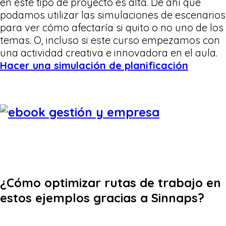
en este tipo de proyecto es alta. De ahí que
podamos utilizar las simulaciones de escenarios
para ver cómo afectaría si quito o no uno de los
temas. O, incluso si este curso empezamos con
una actividad creativa e innovadora en el aula.
Hacer una simulación de planificación
¿Cómo optimizar rutas de trabajo en
estos ejemplos gracias a Sinnaps?