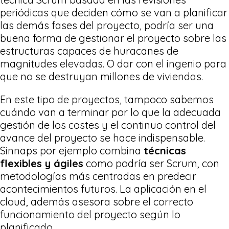
periódicas que deciden cómo se van a planificar
las demás fases del proyecto, podría ser una
buena forma de gestionar el proyecto sobre las
estructuras capaces de huracanes de
magnitudes elevadas. O dar con el ingenio para
que no se destruyan millones de viviendas.
En este tipo de proyectos, tampoco sabemos
cuándo van a terminar por lo que la adecuada
gestión de los costes y el continuo control del
avance del proyecto se hace indispensable.
Sinnaps por ejemplo combina
técnicas
flexibles y ágiles
como podría ser Scrum, con
metodologías más centradas en predecir
acontecimientos futuros. La aplicación en el
cloud, además asesora sobre el correcto
funcionamiento del proyecto según lo
planificado.