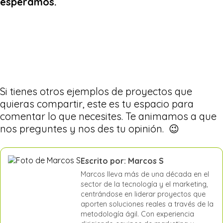
esperamos.
Si tienes otros ejemplos de proyectos que
quieras compartir, este es tu espacio para
comentar lo que necesites. Te animamos a que
nos preguntes y nos des tu opinión. 😉
Escrito por: Marcos S
Marcos lleva más de una década en el
sector de la tecnología y el marketing,
centrándose en liderar proyectos que
aporten soluciones reales a través de la
metodología ágil. Con experiencia