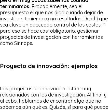
pero en muy pocos sabemos cuándo
terminamos.
Probablemente, sea el
presupuesto el que nos diga cuándo dejar de
investigar, teniendo o no resultados. De ahí que
sea clave un adecuado control de los costes. Y
para eso se hace casi obligatorio, gestionar
proyectos de investigación con herramientas
como Sinnaps.
Proyecto de innovación: ejemplos
Los proyectos de innovación están muy
relacionados con los de investigación. Al final y
al cabo, hablamos de encontrar algo que no
sabemos aún qué es. Quizás, sí para qué puede