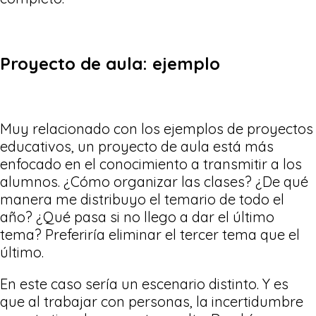
Proyecto de aula: ejemplo
Muy relacionado con los ejemplos de proyectos
educativos, un proyecto de aula está más
enfocado en el conocimiento a transmitir a los
alumnos. ¿Cómo organizar las clases? ¿De qué
manera me distribuyo el temario de todo el
año? ¿Qué pasa si no llego a dar el último
tema? Preferiría eliminar el tercer tema que el
último.
En este caso sería un escenario distinto. Y es
que al trabajar con personas, la incertidumbre