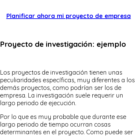
Planificar ahora mi proyecto de empresa
Proyecto de investigación: ejemplo
Los proyectos de investigación tienen unas
peculiaridades específicas, muy diferentes a los
demás proyectos, como podrían ser los de
empresa. La investigación suele requerir un
largo periodo de ejecución.
Por lo que es muy probable que durante ese
largo periodo de tiempo ocurran cosas
determinantes en el proyecto. Como puede ser