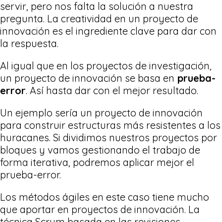
servir, pero nos falta la solución a nuestra
pregunta. La creatividad en un proyecto de
innovación es el ingrediente clave para dar con
la respuesta.
Al igual que en los proyectos de investigación,
un proyecto de innovación se basa en
prueba-
error
. Así hasta dar con el mejor resultado.
Un ejemplo sería un proyecto de innovación
para
construir estructuras más resistentes a los
huracanes. Si dividimos nuestros proyectos por
bloques y vamos gestionando el trabajo de
forma iterativa, podremos aplicar mejor el
prueba-error.
Los métodos ágiles en este caso tiene mucho
que aportar en proyectos de innovación. La
técnica Scrum basada en las revisiones