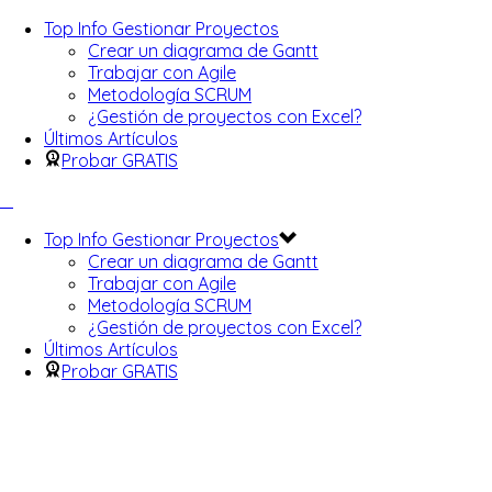
Top Info Gestionar Proyectos
Crear un diagrama de Gantt
Trabajar con Agile
Metodología SCRUM
¿Gestión de proyectos con Excel?
Últimos Artículos
Probar GRATIS
Top Info Gestionar Proyectos
Crear un diagrama de Gantt
Trabajar con Agile
Metodología SCRUM
¿Gestión de proyectos con Excel?
Últimos Artículos
Probar GRATIS