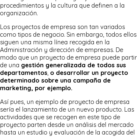
procedimientos y la cultura que definen a la
organización.
Los proyectos de empresa son tan variados
como tipos de negocio. Sin embargo, todos ellos
siguen una misma línea recogida en la
Administración y dirección de empresas. De
modo que un proyecto de empresa puede partir
de una
gestión generalizada de todos sus
departamentos
,
o desarrollar un proyecto
determinado sobre una campaña de
marketing, por ejemplo.
Así pues, un ejemplo de proyecto de empresa
sería el lanzamiento de un nuevo producto. Las
actividades que se recogen en este tipo de
proyecto parten desde un análisis del mercado
hasta un estudio y evaluación de la acogida del