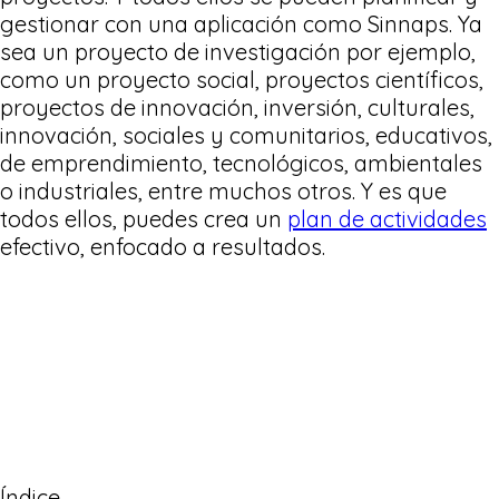
gestionar con una aplicación como Sinnaps. Ya
sea un proyecto de investigación por ejemplo,
como un proyecto social, proyectos científicos,
proyectos de innovación, inversión, culturales,
innovación, sociales y comunitarios, educativos,
de emprendimiento, tecnológicos, ambientales
o industriales, entre muchos otros. Y es que
todos ellos, puedes crea un
plan de actividades
efectivo, enfocado a resultados.
Índice