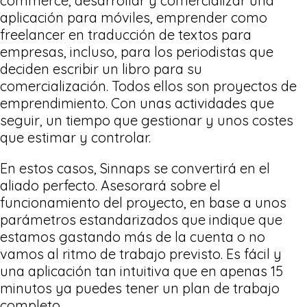
commerce, desarrollar y comercializar una
aplicación para móviles, emprender como
freelancer en traducción de textos para
empresas, incluso, para los periodistas que
deciden escribir un libro para su
comercialización. Todos ellos son proyectos de
emprendimiento. Con unas actividades que
seguir, un tiempo que gestionar y unos costes
que estimar y controlar.
En estos casos, Sinnaps se convertirá en el
aliado perfecto. Asesorará sobre el
funcionamiento del proyecto, en base a unos
parámetros estandarizados que indique que
estamos gastando más de la cuenta o no
vamos al ritmo de trabajo previsto. Es fácil y
una aplicación tan intuitiva que en apenas 15
minutos ya puedes tener un plan de trabajo
completo.