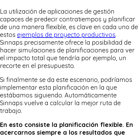
La utilización de aplicaciones de gestión
capaces de predecir contratiempos y planificar
de una manera flexible, es clave en cada uno de
estos
ejemplos de proyecto productivos
.
Sinnaps precisamente ofrece la posibilidad de
hacer simulaciones de planificaciones para ver
el impacto total que tendría por ejemplo, un
recorte en el presupuesto.
Si finalmente se da este escenario, podríamos
implementar esta planificación en la que
estábamos siguiendo. Automáticamente
Sinnaps vuelve a calcular la mejor ruta de
trabajo.
En esto consiste la planificación flexible. En
acercarnos siempre a los resultados que