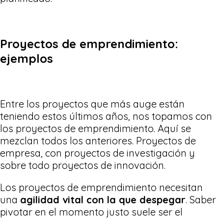
Proyectos de emprendimiento:
ejemplos
Entre los proyectos que más auge están
teniendo estos últimos años, nos topamos con
los proyectos de emprendimiento. Aquí se
mezclan todos los anteriores. Proyectos de
empresa, con proyectos de investigación y
sobre todo proyectos de innovación.
Los proyectos de emprendimiento necesitan
una
agilidad vital con la que despegar
. Saber
pivotar en el momento justo suele ser el