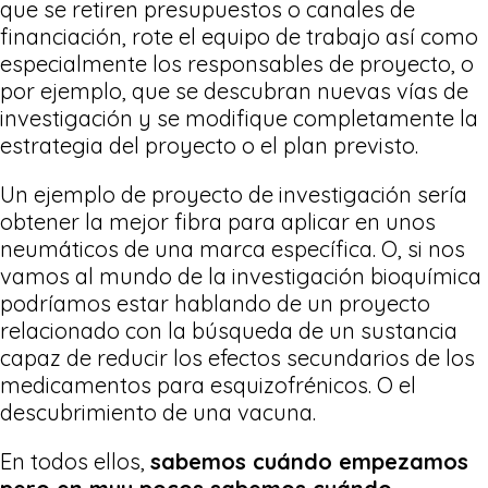
que se retiren presupuestos o canales de
financiación, rote el equipo de trabajo así como
especialmente los responsables de proyecto, o
por ejemplo, que se descubran nuevas vías de
investigación y se modifique completamente la
estrategia del proyecto o el plan previsto.
Un ejemplo de proyecto de investigación sería
obtener la mejor fibra para aplicar en unos
neumáticos de una marca específica. O, si nos
vamos al mundo de la investigación bioquímica
podríamos estar hablando de un proyecto
relacionado con la búsqueda de un sustancia
capaz de reducir los efectos secundarios de los
medicamentos para esquizofrénicos. O el
descubrimiento de una vacuna.
En todos ellos,
sabemos cuándo empezamos