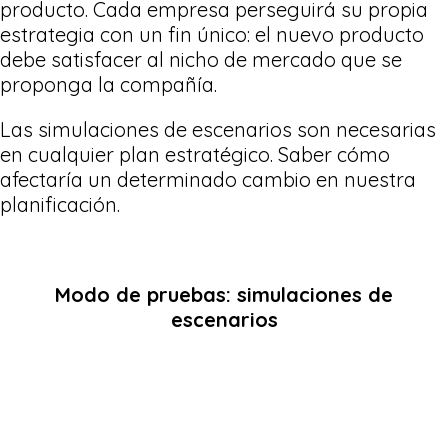
producto. Cada empresa perseguirá su propia
estrategia con un fin único: el nuevo producto
debe satisfacer al nicho de mercado que se
proponga la compañía.
Las simulaciones de escenarios son necesarias
en cualquier plan estratégico. Saber cómo
afectaría un determinado cambio en nuestra
planificación.
Modo de pruebas: simulaciones de
escenarios