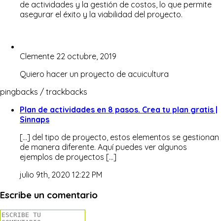
de actividades y la gestión de costos, lo que permite
asegurar el éxito y la viabilidad del proyecto.
Clemente
22 octubre, 2019
Quiero hacer un proyecto de acuicultura
pingbacks / trackbacks
Plan de actividades en 8 pasos. Crea tu plan gratis |
Sinnaps
[…] del tipo de proyecto, estos elementos se gestionan
de manera diferente. Aquí puedes ver algunos
ejemplos de proyectos […]
julio 9th, 2020 12:22 PM
Escribe un comentario