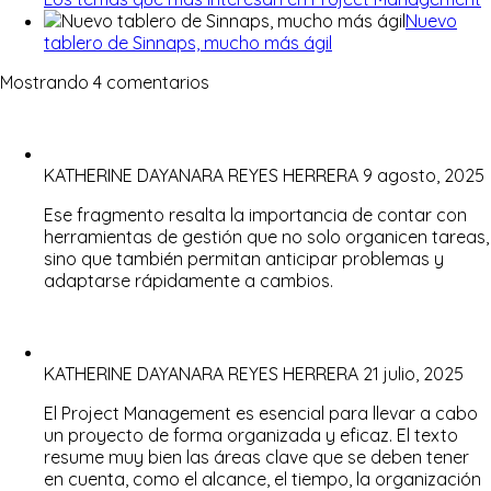
Nuevo
tablero de Sinnaps, mucho más ágil
Mostrando 4 comentarios
KATHERINE DAYANARA REYES HERRERA
9 agosto, 2025
Ese fragmento resalta la importancia de contar con
herramientas de gestión que no solo organicen tareas,
sino que también permitan anticipar problemas y
adaptarse rápidamente a cambios.
KATHERINE DAYANARA REYES HERRERA
21 julio, 2025
El Project Management es esencial para llevar a cabo
un proyecto de forma organizada y eficaz. El texto
resume muy bien las áreas clave que se deben tener
en cuenta, como el alcance, el tiempo, la organización