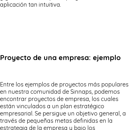
aplicación tan intuitiva.
Proyecto de una empresa: ejemplo
Entre los ejemplos de proyectos más populares
en nuestra comunidad de Sinnaps, podemos
encontrar proyectos de empresa, los cuales
están vinculados a un plan estratégico
empresarial. Se persigue un objetivo general, a
través de pequeñas metas definidas en la
estrategia de la empresa y bajo los