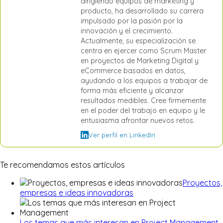
dirigiendo equipos de marketing y
producto, ha desarrollado su carrera
impulsado por la pasión por la
innovación y el crecimiento.
Actualmente, su especialización se
centra en ejercer como Scrum Master
en proyectos de Marketing Digital y
eCommerce basados en datos,
ayudando a los equipos a trabajar de
forma más eficiente y alcanzar
resultados medibles. Cree firmemente
en el poder del trabajo en equipo y le
entusiasma afrontar nuevos retos.
Ver perfil en LinkedIn
Te recomendamos estos artículos
Proyectos,
empresas e ideas innovadoras
Los temas que más interesan en Project Management