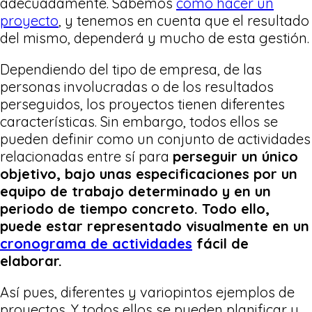
adecuadamente. Sabemos
cómo hacer un
proyecto
, y tenemos en cuenta que el resultado
del mismo, dependerá y mucho de esta gestión.
Dependiendo del tipo de empresa, de las
personas involucradas o de los resultados
perseguidos, los proyectos tienen diferentes
características. Sin embargo, todos ellos se
pueden definir como un conjunto de actividades
relacionadas entre sí para
perseguir un único
objetivo, bajo unas especificaciones por un
equipo de trabajo determinado y en un
periodo de tiempo concreto. Todo ello,
puede estar representado visualmente en un
cronograma de actividades
fácil de
elaborar.
Así pues, diferentes y variopintos ejemplos de
proyectos. Y todos ellos se pueden planificar y