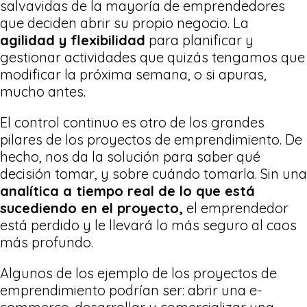
salvavidas de la mayoría de emprendedores
que deciden abrir su propio negocio. La
agilidad y flexibilidad
para planificar y
gestionar actividades que quizás tengamos que
modificar la próxima semana, o si apuras,
mucho antes.
El control continuo es otro de los grandes
pilares de los proyectos de emprendimiento. De
hecho, nos da la solución para saber qué
decisión tomar, y sobre cuándo tomarla. Sin una
analítica a tiempo real de lo que está
sucediendo en el proyecto,
el emprendedor
está perdido y le llevará lo más seguro al caos
más profundo.
Algunos de los ejemplo de los proyectos de
emprendimiento podrían ser: abrir una e-