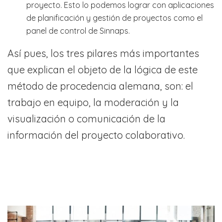
proyecto. Esto lo podemos lograr con aplicaciones
de planificación y gestión de proyectos como el
panel de control de Sinnaps.
Así pues, los tres pilares más importantes
que explican el objeto de la lógica de este
método de procedencia alemana, son: el
trabajo en equipo, la moderación y la
visualización o comunicación de la
información del proyecto colaborativo.