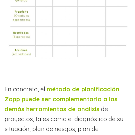
En concreto, el
método de planificación
Zopp puede ser complementario a las
demás herramientas de análisis
de
proyectos, tales como el diagnóstico de su
situación, plan de riesgos, plan de