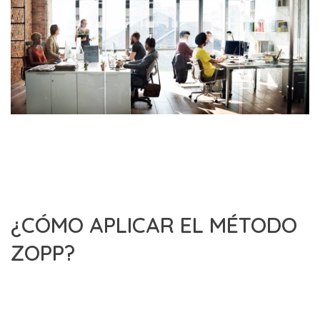
¿CÓMO APLICAR EL MÉTODO
ZOPP?