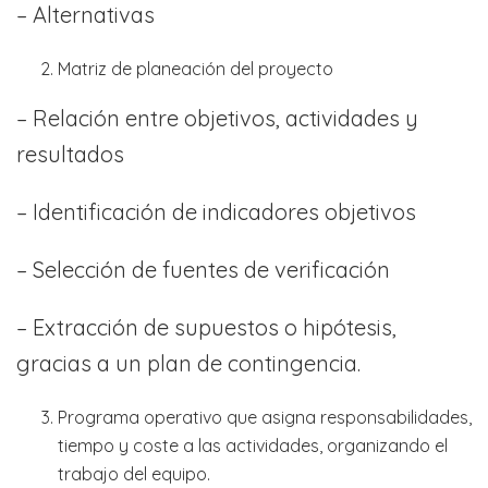
– Alternativas
Matriz de planeación del proyecto
– Relación entre objetivos, actividades y
resultados
– Identificación de indicadores objetivos
– Selección de fuentes de verificación
– Extracción de supuestos o hipótesis,
gracias a un plan de contingencia.
Programa operativo que asigna responsabilidades,
tiempo y coste a las actividades, organizando el
trabajo del equipo.