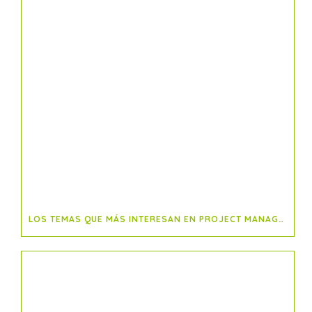
LOS TEMAS QUE MÁS INTERESAN EN PROJECT MANAGEMENT