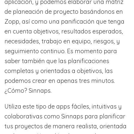
aplicación, y podemos elaborar una matriz
de planeación de proyecto basándonos en
Zopp, así como una panificación que tenga
en cuenta objetivos, resultados esperados,
necesidades, trabajo en equipo, riesgos, y
seguimiento continuo. Es momento para
saber también que las planificaciones
completas y orientadas a objetivos, las
podemos crear en apenas tres minutos.
¿Cómo? Sinnaps.
Utiliza este tipo de apps fáciles, intuitivas y
colaborativas como Sinnaps para planificar
tus proyectos de manera realista, orientada