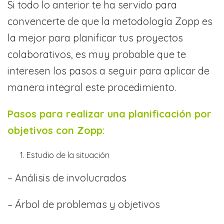
Si todo lo anterior te ha servido para
convencerte de que la metodología Zopp es
la mejor para planificar tus proyectos
colaborativos, es muy probable que te
interesen los pasos a seguir para aplicar de
manera integral este procedimiento.
Pasos para realizar una planificación por
objetivos con Zopp:
Estudio de la situación
– Análisis de involucrados
– Árbol de problemas y objetivos