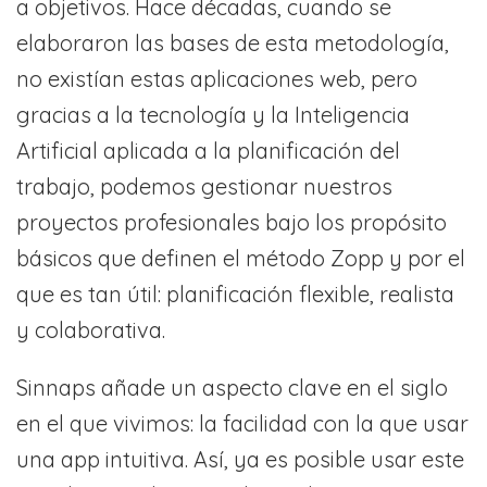
a objetivos. Hace décadas, cuando se
elaboraron las bases de esta metodología,
no existían estas aplicaciones web, pero
gracias a la tecnología y la Inteligencia
Artificial aplicada a la planificación del
trabajo, podemos gestionar nuestros
proyectos profesionales bajo los propósito
básicos que definen el método Zopp y por el
que es tan útil: planificación flexible, realista
y colaborativa.
Sinnaps añade un aspecto clave en el siglo
en el que vivimos: la facilidad con la que usar
una app intuitiva. Así, ya es posible usar este