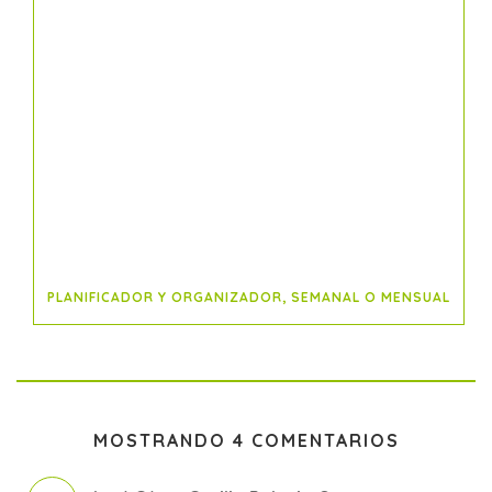
PLANIFICADOR Y ORGANIZADOR, SEMANAL O MENSUAL
MOSTRANDO 4 COMENTARIOS