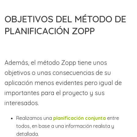
OBJETIVOS DEL MÉTODO DE
PLANIFICACIÓN ZOPP
Además, el método Zopp tiene unos
objetivos o unas consecuencias de su
aplicación menos evidentes pero igual de
importantes para el proyecto y sus
interesados.
Realizamos una
planificación conjunta
entre
todos, en base a una información realista y
detallada.