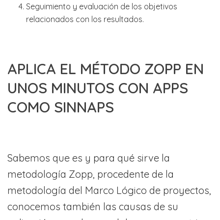
Seguimiento y evaluación de los objetivos
relacionados con los resultados.
APLICA EL MÉTODO ZOPP EN
UNOS MINUTOS CON APPS
COMO SINNAPS
Sabemos que es y para qué sirve la
metodología Zopp, procedente de la
metodología del Marco Lógico de proyectos,
conocemos también las causas de su