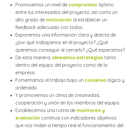
Promovemos un nivel de
compromiso
óptimo
entre los interesados del proyecto, así como un
alto grado de
motivación
al establecer un
feedback adecuado con todos.
Exponemos una información clara y directa de
¿por qué trabajamos en el proyecto? ¿Qué
queremos conseguir al cerrarlo? ¿Qué esperamos?
De esta manera,
alineamos estrategias
tanto
dentro del equipo del proyecto como de la
empresa.
Fomentamos el trabajo bajo un
consenso
lógico y
ordenado.
Y promovemos un clima de creatividad,
cooperación y unión en los miembros del equipo.
Establecemos una rutina de
monitoreo y
evaluación
continua con indicadores objetivos
que nos miden a tiempo real el funcionamiento del