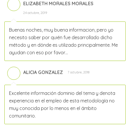
ELIZABETH MORALES MORALES
24 octubre, 2019
Buenas noches, muy buena informacion, pero yo
necesito saber por quién fue desarrollado dicho
método y en dónde es utilizado principalmente. Me
ayudan con eso por favor…
ALICIA GONZALEZ
7 octubre, 2018
Excelente información dominio del tema y denota
experiencia en el empleo de esta metodología no
muy conocida por lo menos en el ámbito
comunitario.