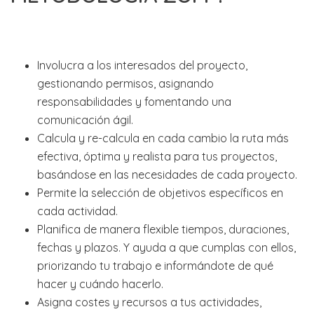
Involucra a los interesados del proyecto,
gestionando permisos, asignando
responsabilidades y fomentando una
comunicación ágil.
Calcula y re-calcula en cada cambio la ruta más
efectiva, óptima y realista para tus proyectos,
basándose en las necesidades de cada proyecto.
Permite la selección de objetivos específicos en
cada actividad.
Planifica de manera flexible tiempos, duraciones,
fechas y plazos. Y ayuda a que cumplas con ellos,
priorizando tu trabajo e informándote de qué
hacer y cuándo hacerlo.
Asigna costes y recursos a tus actividades,