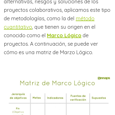
alternativas, riesgos y soluciones de los
proyectos colaborativos, aplicamos este tipo
de metodologías, como la del
método
cuantitativo
, que tienen su origen en el
conocido como el
Marco Lógico
de
proyectos. A continuación, se puede ver
cómo es una matriz de Marzo Lógico.