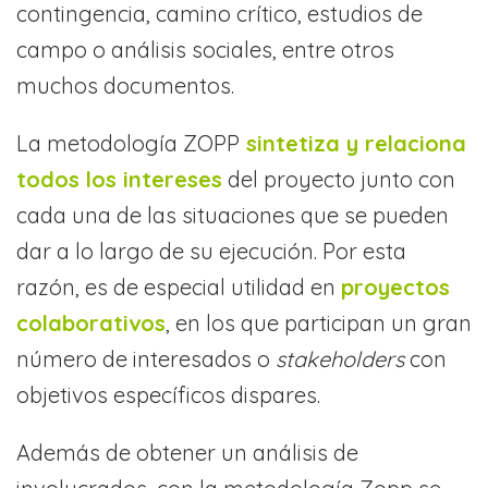
contingencia, camino crítico, estudios de
campo o análisis sociales, entre otros
muchos documentos.
La metodología ZOPP
sintetiza y relaciona
todos los intereses
del proyecto junto con
cada una de las situaciones que se pueden
dar a lo largo de su ejecución. Por esta
razón, es de especial utilidad en
proyectos
colaborativos
, en los que participan un gran
número de interesados o
stakeholders
con
objetivos específicos dispares.
Además de obtener un análisis de