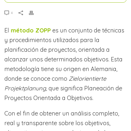
4
El
método ZOPP
es un conjunto de técnicas
y procedimientos utilizados para la
planificación de proyectos, orientada a
alcanzar unos determinados objetivos. Esta
metodología tiene su origen en Alemania,
donde se conoce como
Zielorientierte
Projektplanung,
que significa Planeación de
Proyectos Orientada a Objetivos.
Con el fin de obtener un análisis completo,
real y transparente sobre los objetivos,