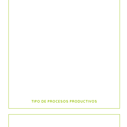
TIPO DE PROCESOS PRODUCTIVOS