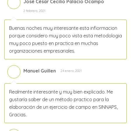
José César Cecilio Palacio Ocampo
2 febrero, 2021
Buenas noches muy interesante esta infiormacion
porque considero muy poco vista esta metodologia
muy poco puesto en practica en muchas
organizaciones empresariales.
Manuel Guillen
24 enero, 2021
Realmente interesante y muy bien explicado. Me
gustaría saber de un método practico para la
elaboración de un ejercicio de campo en SINNAPS,
Gracias.