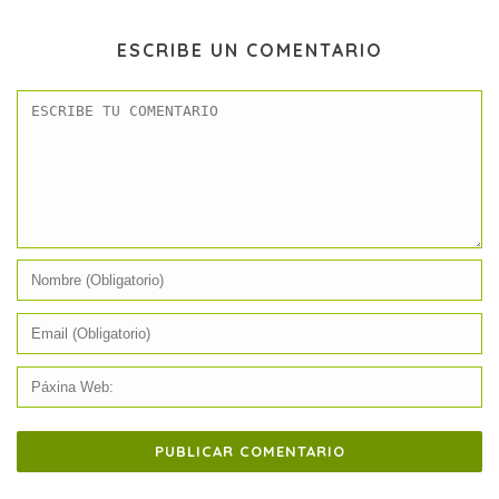
ESCRIBE UN COMENTARIO