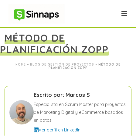
MÉTODO DE
PLANIFICACIÓN ZOPP
HOME
»
BLOG DE GESTIÓN DE PROYECTOS
»
MÉTODO DE
PLANIFICACIÓN ZOPP
Escrito por: Marcos S
Especialista en Scrum Master para proyectos
de Marketing Digital y eCommerce basados
en datos.
Ver perfil en LinkedIn