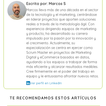
Escrito por: Marcos S
Marcos lleva más de una década en el sector
de la tecnología y el marketing, centrándose
en liderar proyectos que aporten soluciones
reales a través de la metodología ágil. Con
experiencia dirigiendo equipos de marketing
y producto, ha desarrollado su carrera
impulsado por la pasión por la innovación y
el crecimiento. Actualmente, su
especialización se centra en ejercer como
Scrum Master en proyectos de Marketing
Digital y eCommerce basados en datos,
ayudando a los equipos a trabajar de forma
más eficiente y alcanzar resultados medibles.
Cree firmemente en el poder del trabajo en
equipo y le entusiasma afrontar nuevos retos.
Ver perfil en LinkedIn
TE RECOMENDAMOS ESTOS ARTÍCULOS