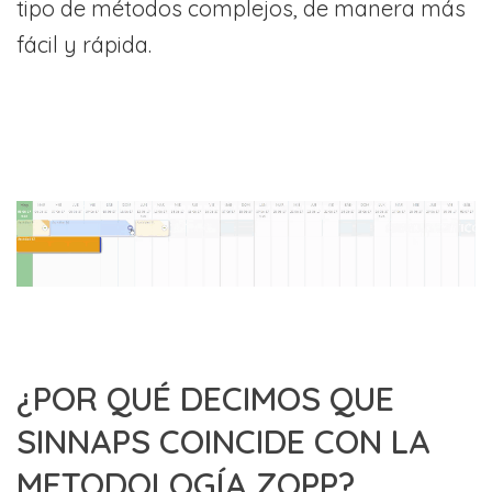
tipo de métodos complejos, de manera más
fácil y rápida.
¿POR QUÉ DECIMOS QUE
SINNAPS COINCIDE CON LA
METODOLOGÍA ZOPP?