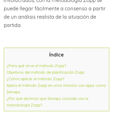
involucrados, con la metodología Zopp se
puede llegar fácilmente a consenso a partir
de un análisis realista de la situación de
partida.
Índice
¿Para qué sirve el método Zopp?
Objetivos del método de planificación Zopp
¿Cómo aplicar el método Zopp?
Aplica el método Zopp en unos minutos con apps como
Sinnaps
¿Por qué decimos que Sinnaps coincide con la
metodología Zopp?