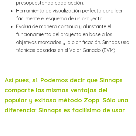
presupuestando cada acción.
Herramienta de visualización perfecta para leer
fácilmente el esquema de un proyecto.
Evalúa de manera continua y al instante el
funcionamiento del proyecto en base a los
objetivos marcados y la planificación. Sinnaps usa
técnicas basadas en el Valor Ganado (EVM).
Así pues, sí. Podemos decir que Sinnaps
comparte las mismas ventajas del
popular y exitoso método Zopp. Sólo una
diferencia: Sinnaps es facilísimo de usar.