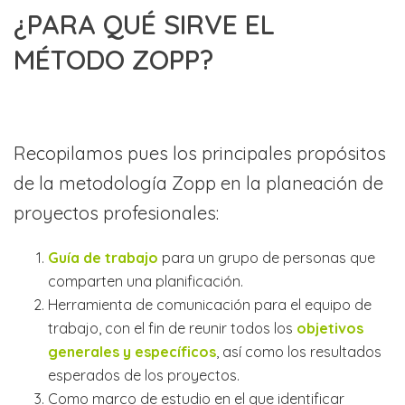
¿PARA QUÉ SIRVE EL
MÉTODO ZOPP?
Recopilamos pues los principales propósitos
de la metodología Zopp en la planeación de
proyectos profesionales:
Guía de trabajo
para un grupo de personas que
comparten una planificación.
Herramienta de comunicación para el equipo de
trabajo, con el fin de reunir todos los
objetivos
generales y específicos
, así como los resultados
esperados de los proyectos.
Como marco de estudio en el que identificar