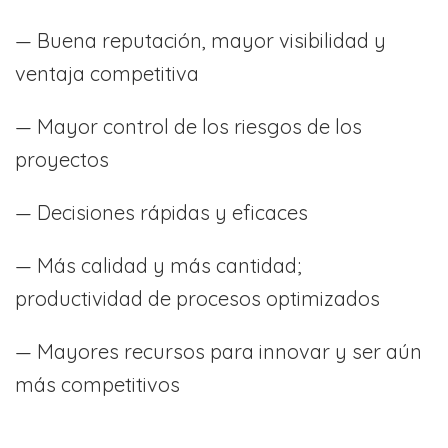
— Buena reputación, mayor visibilidad y
ventaja competitiva
— Mayor control de los riesgos de los
proyectos
— Decisiones rápidas y eficaces
— Más calidad y más cantidad;
productividad de procesos optimizados
— Mayores recursos para innovar y ser aún
más competitivos