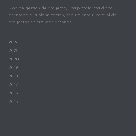
Blog de gestión de proyecto, una plataforma digital
orientada a la planificación, seguimiento y control de
proyectos en distintos ámbitos.
2026
2025
2020
2019
2018
2017
2016
2015