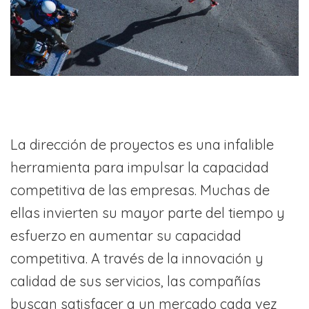
La dirección de proyectos es una infalible
herramienta para impulsar la capacidad
competitiva de las empresas. Muchas de
ellas invierten su mayor parte del tiempo y
esfuerzo en aumentar su capacidad
competitiva. A través de la innovación y
calidad de sus servicios, las compañías
buscan satisfacer a un mercado cada vez