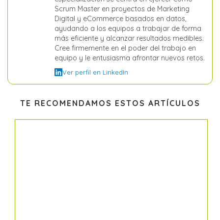
Scrum Master en proyectos de Marketing
Digital y eCommerce basados en datos,
ayudando a los equipos a trabajar de forma
más eficiente y alcanzar resultados medibles.
Cree firmemente en el poder del trabajo en
equipo y le entusiasma afrontar nuevos retos.
Ver perfil en LinkedIn
TE RECOMENDAMOS ESTOS ARTÍCULOS