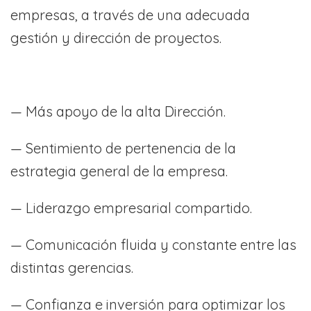
empresas, a través de una adecuada
gestión y dirección de proyectos.
— Más apoyo de la alta Dirección.
— Sentimiento de pertenencia de la
estrategia general de la empresa.
— Liderazgo empresarial compartido.
— Comunicación fluida y constante entre las
distintas gerencias.
— Confianza e inversión para optimizar los