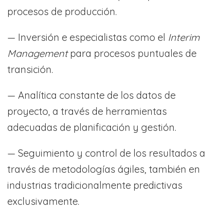
procesos de producción.
— Inversión e especialistas como el
Interim
Management
para procesos puntuales de
transición.
— Analítica constante de los datos de
proyecto, a través de herramientas
adecuadas de planificación y gestión.
— Seguimiento y control de los resultados a
través de metodologías ágiles, también en
industrias tradicionalmente predictivas
exclusivamente.