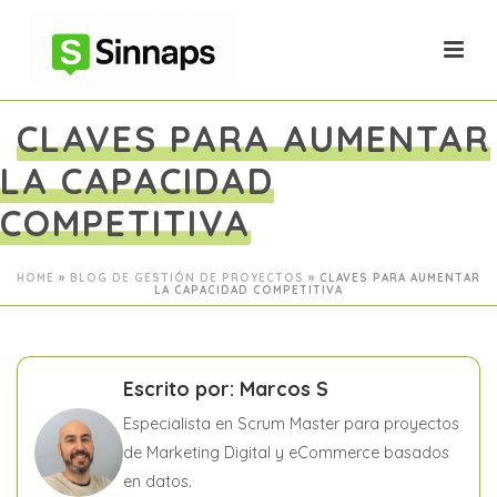
CLAVES PARA AUMENTAR
LA CAPACIDAD
COMPETITIVA
HOME
»
BLOG DE GESTIÓN DE PROYECTOS
»
CLAVES PARA AUMENTAR
LA CAPACIDAD COMPETITIVA
Escrito por: Marcos S
Especialista en Scrum Master para proyectos
de Marketing Digital y eCommerce basados
en datos.