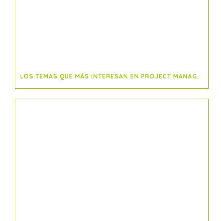
LOS TEMAS QUE MÁS INTERESAN EN PROJECT MANAGEMENT