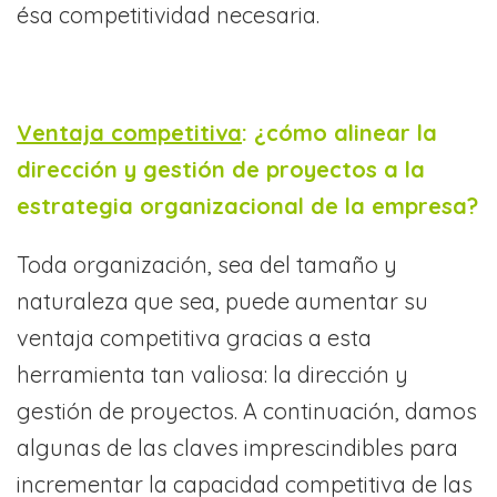
ésa competitividad necesaria.
Ventaja competitiva
: ¿cómo alinear la
dirección y gestión de proyectos a la
estrategia organizacional de la empresa?
Toda organización, sea del tamaño y
naturaleza que sea, puede aumentar su
ventaja competitiva gracias a esta
herramienta tan valiosa: la dirección y
gestión de proyectos. A continuación, damos
algunas de las claves imprescindibles para
incrementar la capacidad competitiva de las