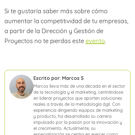
Si te gustaría saber más sobre cómo
aumentar la competitividad de tu empresas,
a partir de la Dirección y Gestión de
Proyectos no te pierdas este
evento
.
Escrito por: Marcos S
Marcos lleva más de una década en el sector
de la tecnología y el marketing, centrándose
en liderar proyectos que aporten soluciones
reales a través de la metodología ágil. Con
experiencia dirigiendo equipos de marketing
y producto, ha desarrollado su carrera
impulsado por la pasión por la innovación y
el crecimiento. Actualmente, su
especialización se centra en ejercer como