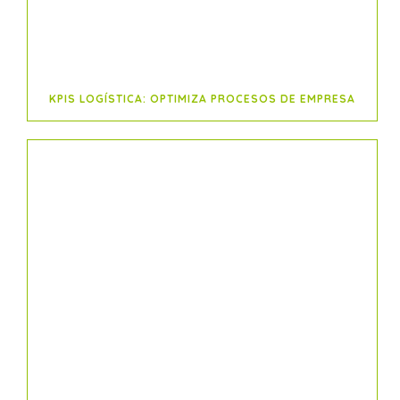
KPIS LOGÍSTICA: OPTIMIZA PROCESOS DE EMPRESA