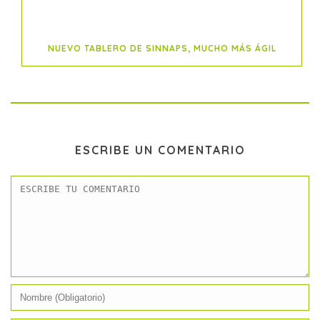
NUEVO TABLERO DE SINNAPS, MUCHO MÁS ÁGIL
ESCRIBE UN COMENTARIO