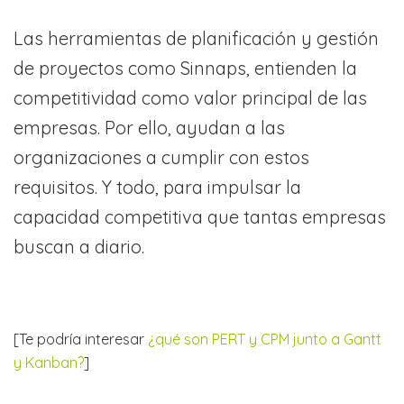
Las herramientas de planificación y gestión
de proyectos como Sinnaps, entienden la
competitividad como valor principal de las
empresas. Por ello, ayudan a las
organizaciones a cumplir con estos
requisitos. Y todo, para impulsar la
capacidad competitiva que tantas empresas
buscan a diario.
[Te podría interesar
¿qué son PERT y CPM junto a Gantt
y Kanban?
]