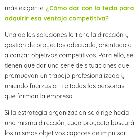
más exigente.
¿Cómo dar con la tecla para
adquirir esa ventaja competitiva?
Una de las soluciones la tiene la dirección y
gestión de proyectos adecuada, orientada a
alcanzar objetivos competitivos. Para ello, se
tienen que dar una serie de situaciones que
promuevan un trabajo profesionalizado y
uniendo fuerzas entre todas las personas
que forman la empresa.
Si la estrategia organización se dirige hacia
una misma dirección, cada proyecto buscará
los mismos objetivos capaces de impulsar