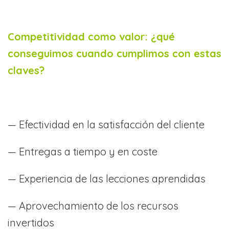
Competitividad como valor: ¿qué
conseguimos cuando cumplimos con estas
claves?
— Efectividad en la satisfacción del cliente
— Entregas a tiempo y en coste
— Experiencia de las lecciones aprendidas
— Aprovechamiento de los recursos
invertidos