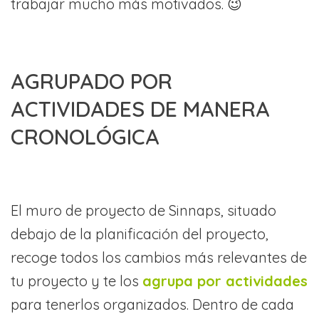
trabajar mucho más motivados. 😉
AGRUPADO POR
ACTIVIDADES DE MANERA
CRONOLÓGICA
El muro de proyecto de Sinnaps, situado
debajo de la planificación del proyecto,
recoge todos los cambios más relevantes de
tu proyecto y te los
agrupa por actividades
para tenerlos organizados. Dentro de cada