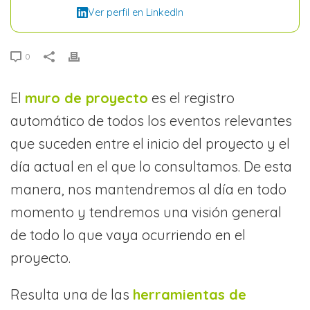
Ver perfil en LinkedIn
0
El
muro de proyecto
es el registro
automático de todos los eventos relevantes
que suceden entre el inicio del proyecto y el
día actual en el que lo consultamos. De esta
manera, nos mantendremos al día en todo
momento y tendremos una visión general
de todo lo que vaya ocurriendo en el
proyecto.
Resulta una de las
herramientas de