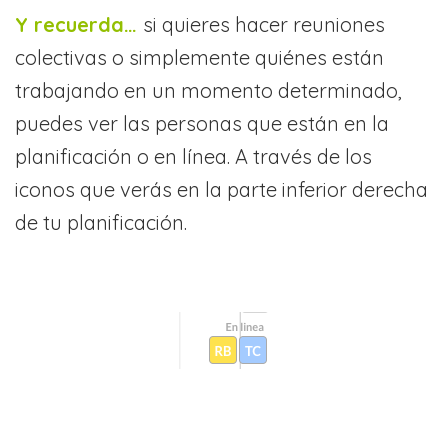
Y recuerda…
si quieres hacer reuniones
colectivas o simplemente quiénes están
trabajando en un momento determinado,
puedes ver las personas que están en la
planificación o en línea. A través de los
iconos que verás en la parte inferior derecha
de tu planificación.