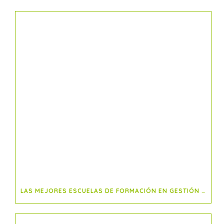
LAS MEJORES ESCUELAS DE FORMACIÓN EN GESTIÓN DE PROYECTOS