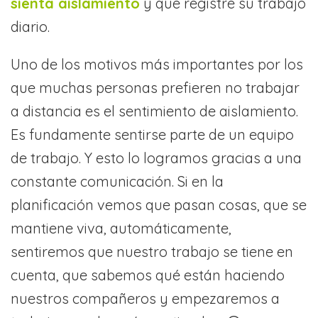
sienta aislamiento
y que registre su trabajo
diario.
Uno de los motivos más importantes por los
que muchas personas prefieren no trabajar
a distancia es el sentimiento de aislamiento.
Es fundamente sentirse parte de un equipo
de trabajo. Y esto lo logramos gracias a una
constante comunicación. Si en la
planificación vemos que pasan cosas, que se
mantiene viva, automáticamente,
sentiremos que nuestro trabajo se tiene en
cuenta, que sabemos qué están haciendo
nuestros compañeros y empezaremos a