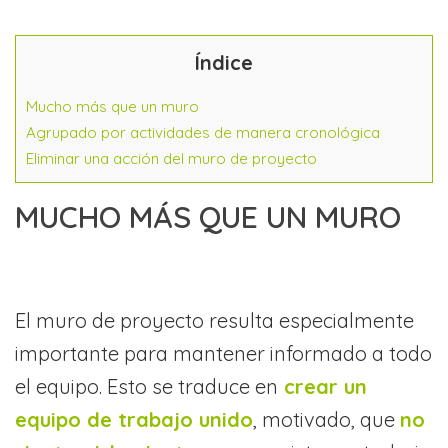
Índice
Mucho más que un muro
Agrupado por actividades de manera cronológica
Eliminar una acción del muro de proyecto
MUCHO MÁS QUE UN MURO
El muro de proyecto resulta especialmente
importante para mantener informado a todo
el equipo. Esto se traduce en
crear un
equipo de trabajo unido
, motivado, que
no