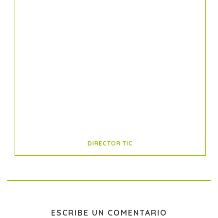
DIRECTOR TIC
ESCRIBE UN COMENTARIO