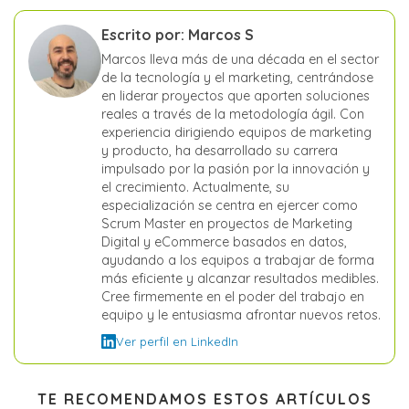
Escrito por: Marcos S
Marcos lleva más de una década en el sector
de la tecnología y el marketing, centrándose
en liderar proyectos que aporten soluciones
reales a través de la metodología ágil. Con
experiencia dirigiendo equipos de marketing
y producto, ha desarrollado su carrera
impulsado por la pasión por la innovación y
el crecimiento. Actualmente, su
especialización se centra en ejercer como
Scrum Master en proyectos de Marketing
Digital y eCommerce basados en datos,
ayudando a los equipos a trabajar de forma
más eficiente y alcanzar resultados medibles.
Cree firmemente en el poder del trabajo en
equipo y le entusiasma afrontar nuevos retos.
Ver perfil en LinkedIn
TE RECOMENDAMOS ESTOS ARTÍCULOS