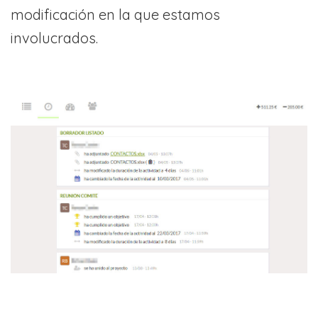
modificación en la que estamos
involucrados.