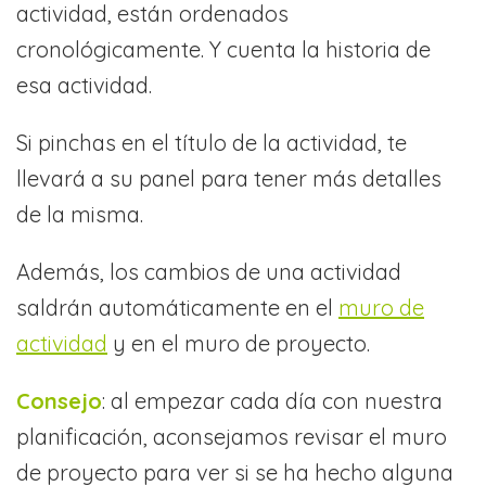
actividad, están ordenados
cronológicamente. Y cuenta la historia de
esa actividad.
Si pinchas en el título de la actividad, te
llevará a su panel para tener más detalles
de la misma.
Además, los cambios de una actividad
saldrán automáticamente en el
muro de
actividad
y en el muro de proyecto.
Consejo
: al empezar cada día con nuestra
planificación, aconsejamos revisar el muro
de proyecto para ver si se ha hecho alguna