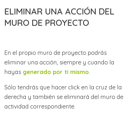
ELIMINAR UNA ACCIÓN DEL
MURO DE PROYECTO
En el propio muro de proyecto podrás
eliminar una acción, siempre y cuando la
hayas
generado por ti mismo.
Sólo tendrás que hacer click en la cruz de la
derecha y también se eliminará del muro de
actividad correspondiente.