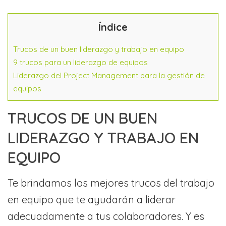
Índice
Trucos de un buen liderazgo y trabajo en equipo
9 trucos para un liderazgo de equipos
Liderazgo del Project Management para la gestión de
equipos
TRUCOS DE UN BUEN
LIDERAZGO Y TRABAJO EN
EQUIPO
Te brindamos los mejores trucos del trabajo
en equipo que te ayudarán a liderar
adecuadamente a tus colaboradores. Y es