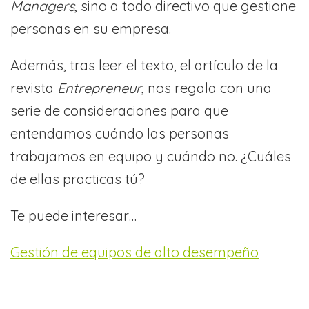
Managers
, sino a todo directivo que gestione
personas en su empresa.
Además, tras leer el texto, el artículo de la
revista
Entrepreneur
, nos regala con una
serie de consideraciones para que
entendamos cuándo las personas
trabajamos en equipo y cuándo no. ¿Cuáles
de ellas practicas tú?
Te puede interesar…
Gestión de equipos de alto desempeño