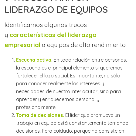
LIDERAZGO DE EQUIPOS
Identificamos algunos trucos
y
características del liderazgo
empresarial
a equipos de alto rendimiento:
Escucha activa.
En toda relación entre personas,
la escucha es el principal elemento si queremos
fortalecer el lazo social. Es importante, no sólo
para conocer realmente los intereses y
necesidades de nuestro interlocutor, sino para
aprender y enriquecernos personal y
profesionalmente.
Toma de decisiones.
El líder que promueve un
trabajo en equipo está constantemente tomando
decisiones. Pero cuidado, porque no consiste en