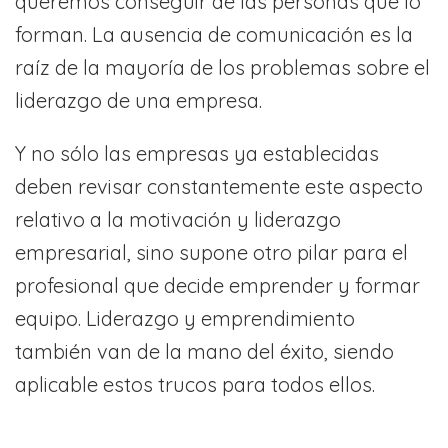
queremos conseguir de las personas que lo
forman. La ausencia de comunicación es la
raíz de la mayoría de los problemas sobre el
liderazgo de una empresa.
Y no sólo las empresas ya establecidas
deben revisar constantemente este aspecto
relativo a la motivación y liderazgo
empresarial, sino supone otro pilar para el
profesional que decide emprender y formar
equipo. Liderazgo y emprendimiento
también van de la mano del éxito, siendo
aplicable estos trucos para todos ellos.