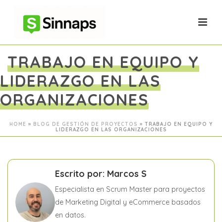
TRABAJO EN EQUIPO Y
LIDERAZGO EN LAS
ORGANIZACIONES
HOME
»
BLOG DE GESTIÓN DE PROYECTOS
»
TRABAJO EN EQUIPO Y
LIDERAZGO EN LAS ORGANIZACIONES
Escrito por: Marcos S
Especialista en Scrum Master para proyectos
de Marketing Digital y eCommerce basados
en datos.