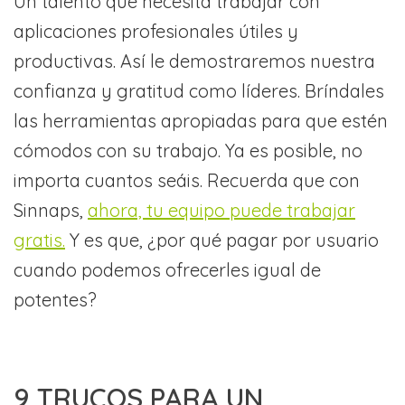
Un talento que necesita trabajar con
aplicaciones profesionales útiles y
productivas. Así le demostraremos nuestra
confianza y gratitud como líderes. Bríndales
las herramientas apropiadas para que estén
cómodos con su trabajo. Ya es posible, no
importa cuantos seáis. Recuerda que con
Sinnaps,
ahora, tu equipo puede trabajar
gratis.
Y es que, ¿por qué pagar por usuario
cuando podemos ofrecerles igual de
potentes?
9 TRUCOS PARA UN