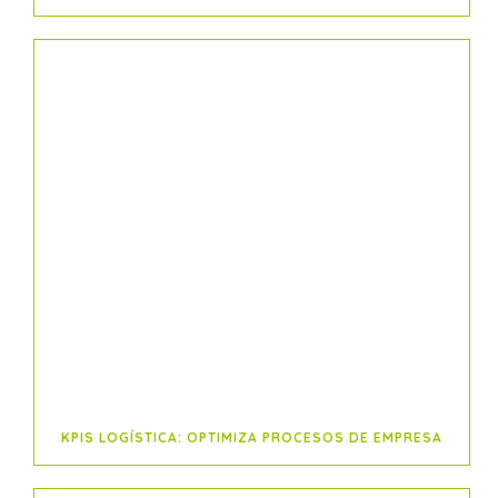
KPIS LOGÍSTICA: OPTIMIZA PROCESOS DE EMPRESA