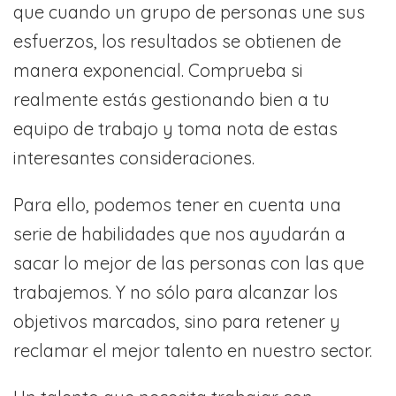
que cuando un grupo de personas une sus
esfuerzos, los resultados se obtienen de
manera exponencial. Comprueba si
realmente estás gestionando bien a tu
equipo de trabajo y toma nota de estas
interesantes consideraciones.
Para ello, podemos tener en cuenta una
serie de habilidades que nos ayudarán a
sacar lo mejor de las personas con las que
trabajemos. Y no sólo para alcanzar los
objetivos marcados, sino para retener y
reclamar el mejor talento en nuestro sector.