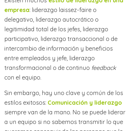
Existen muchos
estilo de liderazgo
en una
empresa
: liderazgo laissez-faire o
delegativo, liderazgo autocrático o
legitimidad total de los jefes, liderazgo
participativo, liderazgo transaccional o de
intercambio de información y beneficios
entre empleados y jefe, liderazgo
transformacional o de continuo
feedback
con el equipo.
Sin embargo, hay uno clave y común de los
estilos exitosos:
Comunicación y liderazgo
siempre van de la mano. No se puede liderar
a un equipo si no sabemos transmitir lo que