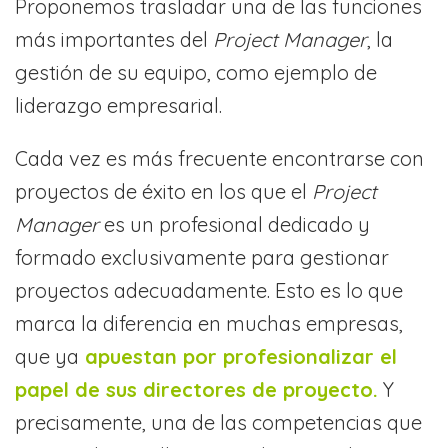
Proponemos trasladar una de las funciones
más importantes del
Project Manager
, la
gestión de su equipo, como ejemplo de
liderazgo empresarial.
Cada vez es más frecuente encontrarse con
proyectos de éxito en los que el
Project
Manager
es un profesional dedicado y
formado exclusivamente para gestionar
proyectos adecuadamente. Esto es lo que
marca la diferencia en muchas empresas,
que ya
apuestan por profesionalizar el
papel de sus directores de proyecto.
Y
precisamente, una de las competencias que