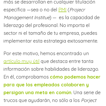
más se desarrollan en cualquier titulación
específica —sea o no del
PMI
(
Projecr
Management Institue
) — es la capacidad de
liderazgo del profesional. No importa el
sector ni el tamaño de tu empresa, puedes
implementar esta estrategia exitosamente.
Por este motivo, hemos encontrado un
artículo muy útil
que destaca entre tanta
información sobre habilidades de liderazgo.
En él, comprobamos
cómo podemos hacer
para que los empleados colaboren y
persigan una meta en común
. Una serie de
trucos que ayudarán, no sólo a los
Porject