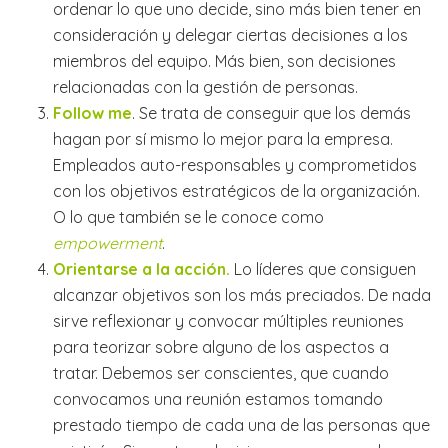
ordenar lo que uno decide, sino más bien tener en
consideración y delegar ciertas decisiones a los
miembros del equipo. Más bien, son decisiones
relacionadas con la gestión de personas.
Follow me
. Se trata de conseguir que los demás
hagan por sí mismo lo mejor para la empresa.
Empleados auto-responsables y comprometidos
con los objetivos estratégicos de la organización.
O lo que también se le conoce como
empowerment
.
Orientarse a la acción.
Lo líderes que consiguen
alcanzar objetivos son los más preciados. De nada
sirve reflexionar y convocar múltiples reuniones
para teorizar sobre alguno de los aspectos a
tratar. Debemos ser conscientes, que cuando
convocamos una reunión estamos tomando
prestado tiempo de cada una de las personas que