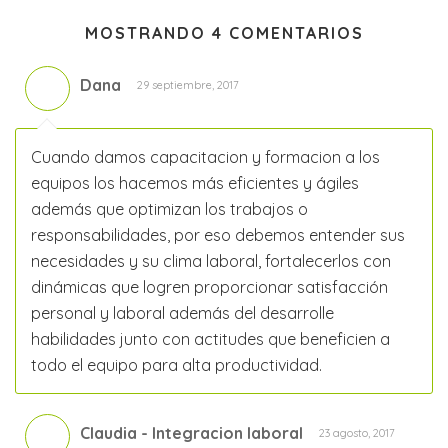
MOSTRANDO 4 COMENTARIOS
Dana
29 septiembre, 2017
Cuando damos capacitacion y formacion a los
equipos los hacemos más eficientes y ágiles
además que optimizan los trabajos o
responsabilidades, por eso debemos entender sus
necesidades y su clima laboral, fortalecerlos con
dinámicas que logren proporcionar satisfacción
personal y laboral además del desarrolle
habilidades junto con actitudes que beneficien a
todo el equipo para alta productividad.
Claudia - Integracion laboral
23 agosto, 2017