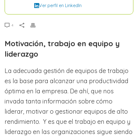
Ver perfil en LinkedIn
4
Motivación, trabajo en equipo y
liderazgo
La adecuada gestión de equipos de trabajo
es la base para alcanzar una productividad
óptima en la empresa. De ahí, que nos
invada tanta información sobre cómo
liderar, motivar o gestionar equipos de alto
rendimiento. Y es que el trabajo en equipo y
liderazgo en las organizaciones sigue siendo