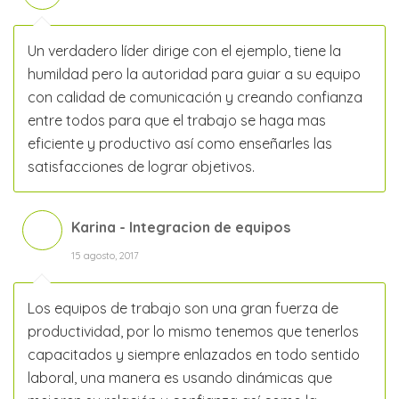
Un verdadero líder dirige con el ejemplo, tiene la
humildad pero la autoridad para guiar a su equipo
con calidad de comunicación y creando confianza
entre todos para que el trabajo se haga mas
eficiente y productivo así como enseñarles las
satisfacciones de lograr objetivos.
Karina - Integracion de equipos
15 agosto, 2017
Los equipos de trabajo son una gran fuerza de
productividad, por lo mismo tenemos que tenerlos
capacitados y siempre enlazados en todo sentido
laboral, una manera es usando dinámicas que