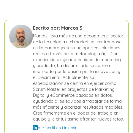
Escrito por: Marcos S
Marcos lleva más de una década en el sector
de la tecnología y el marketing, centrándose
en liderar proyectos que aporten soluciones
reales a través de la metodología ágil. Con
experiencia dirigiendo equipos de marketing
y producto, ha desarrollado su carrera
impulsado por la pasión por la innovación y
el crecimiento. Actualmente, su
especialización se centra en ejercer como
Scrum Master en proyectos de Marketing
Digital y eCommerce basados en datos,
ayudando a los equipos a trabajar de forma
más eficiente y alcanzar resultados medibles.
Cree firmemente en el poder del trabajo en
equipo y le entusiasma afrontar nuevos retos.
Ver perfil en LinkedIn