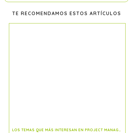
TE RECOMENDAMOS ESTOS ARTÍCULOS
LOS TEMAS QUE MÁS INTERESAN EN PROJECT MANAGEMENT