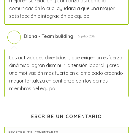
mejoren su relación y confianza así como la
comunicación lo cual ayudara a que una mayor
satisfacción e integración de equipo.
Diana - Team building
5 julio, 2017
Las actividades divertidas y que exigen un esfuerzo
dinámico logran disminuir la tensión laboral y crea
una motivación mas fuerte en el empleado creando
mayor fortaleza en confianza con los demás
miembros del equipo.
ESCRIBE UN COMENTARIO