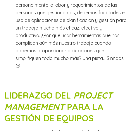
personalmente la labor y requerimientos de las
personas que gestionamos, debemos facilitarles el
uso de aplicaciones de planificación y gestión para
un trabajo mucho más eficaz, efectivo y
productivo. ¿Por qué usar herramientas que nos
complican aún más nuestro trabajo cuando
podemos proporcionar aplicaciones que
simplifiquen todo mucho más? Una pista… Sinnaps
😉
LIDERAZGO DEL
PROJECT
MANAGEMENT
PARA LA
GESTIÓN DE EQUIPOS