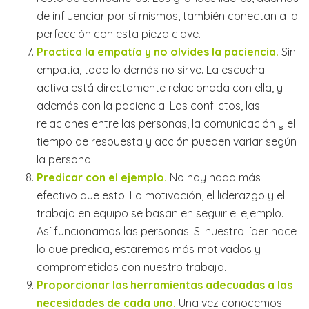
de influenciar por sí mismos, también conectan a la
perfección con esta pieza clave.
Practica la empatía y no olvides la paciencia.
Sin
empatía, todo lo demás no sirve. La escucha
activa está directamente relacionada con ella, y
además con la paciencia. Los conflictos, las
relaciones entre las personas, la comunicación y el
tiempo de respuesta y acción pueden variar según
la persona.
Predicar con el ejemplo.
No hay nada más
efectivo que esto. La motivación, el liderazgo y el
trabajo en equipo se basan en seguir el ejemplo.
Así funcionamos las personas. Si nuestro líder hace
lo que predica, estaremos más motivados y
comprometidos con nuestro trabajo.
Proporcionar las
herramientas adecuadas a las
necesidades de cada uno
.
Una vez conocemos