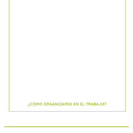
¿CÓMO ORGANIZARSE EN EL TRABAJO?