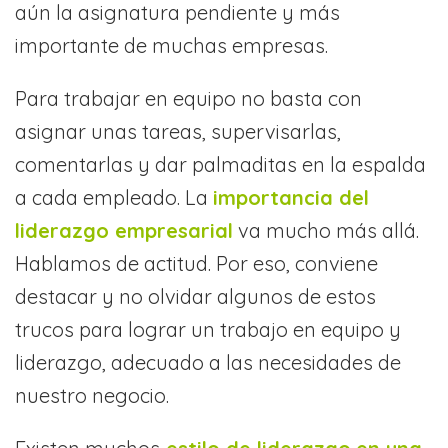
aún la asignatura pendiente y más
importante de muchas empresas.
Para trabajar en equipo no basta con
asignar unas tareas, supervisarlas,
comentarlas y dar palmaditas en la espalda
a cada empleado. La
importancia del
liderazgo empresarial
va mucho más allá.
Hablamos de actitud. Por eso, conviene
destacar y no olvidar algunos de estos
trucos para lograr un trabajo en equipo y
liderazgo, adecuado a las necesidades de
nuestro negocio.